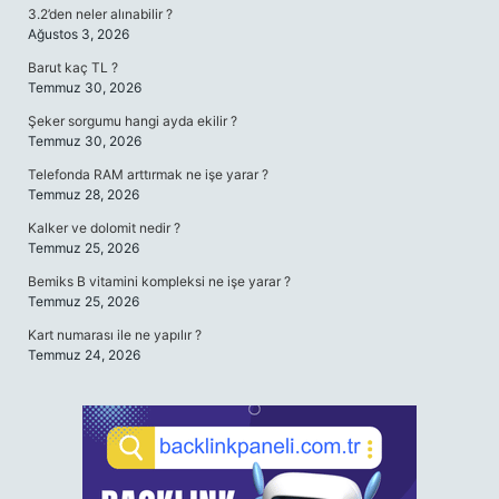
3.2’den neler alınabilir ?
Ağustos 3, 2026
Barut kaç TL ?
Temmuz 30, 2026
Şeker sorgumu hangi ayda ekilir ?
Temmuz 30, 2026
Telefonda RAM arttırmak ne işe yarar ?
Temmuz 28, 2026
Kalker ve dolomit nedir ?
Temmuz 25, 2026
Bemiks B vitamini kompleksi ne işe yarar ?
Temmuz 25, 2026
Kart numarası ile ne yapılır ?
Temmuz 24, 2026