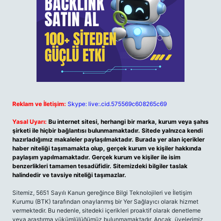
Reklam ve İletişim:
Skype: live:.cid.575569c608265c69
Yasal Uyarı:
Bu internet sitesi, herhangi bir marka, kurum veya şahıs
şirketi ile hiçbir bağlantısı bulunmamaktadır. Sitede yalnızca kendi
hazırladığımız makaleler paylaşılmaktadır. Burada yer alan içerikler
haber niteliği taşımamakta olup, gerçek kurum ve kişiler hakkında
paylaşım yapılmamaktadır. Gerçek kurum ve kişiler ile isim
benzerlikleri tamamen tesadüfidir. Sitemizdeki bilgiler taslak
halindedir ve tavsiye niteliği taşımazlar.
Sitemiz, 5651 Sayılı Kanun gereğince Bilgi Teknolojileri ve İletişim
Kurumu (BTK) tarafından onaylanmış bir Yer Sağlayıcı olarak hizmet
vermektedir. Bu nedenle, sitedeki içerikleri proaktif olarak denetleme
veya araştırma yükümlülüğümüz bulunmamaktadır. Ancak, üyelerimiz