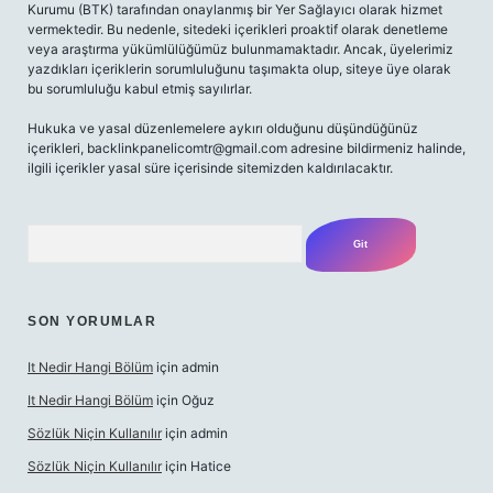
Kurumu (BTK) tarafından onaylanmış bir Yer Sağlayıcı olarak hizmet
vermektedir. Bu nedenle, sitedeki içerikleri proaktif olarak denetleme
veya araştırma yükümlülüğümüz bulunmamaktadır. Ancak, üyelerimiz
yazdıkları içeriklerin sorumluluğunu taşımakta olup, siteye üye olarak
bu sorumluluğu kabul etmiş sayılırlar.
Hukuka ve yasal düzenlemelere aykırı olduğunu düşündüğünüz
içerikleri,
backlinkpanelicomtr@gmail.com
adresine bildirmeniz halinde,
ilgili içerikler yasal süre içerisinde sitemizden kaldırılacaktır.
Arama
SON YORUMLAR
It Nedir Hangi Bölüm
için
admin
It Nedir Hangi Bölüm
için
Oğuz
Sözlük Niçin Kullanılır
için
admin
Sözlük Niçin Kullanılır
için
Hatice