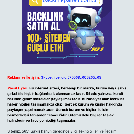
Reklam ve İletişim:
Skype: live:.cid.575569c608265c69
Yasal Uyarı:
Bu internet sitesi, herhangi bir marka, kurum veya şahıs
şirketi ile hiçbir bağlantısı bulunmamaktadır. Sitede yalnızca kendi
hazırladığımız makaleler paylaşılmaktadır. Burada yer alan içerikler
haber niteliği taşımamakta olup, gerçek kurum ve kişiler hakkında
paylaşım yapılmamaktadır. Gerçek kurum ve kişiler ile isim
benzerlikleri tamamen tesadüfidir. Sitemizdeki bilgiler taslak
halindedir ve tavsiye niteliği taşımazlar.
Sitemiz, 5651 Sayılı Kanun gereğince Bilgi Teknolojileri ve İletişim