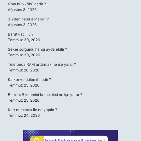
6’nın küp kökü nedir ?
Ağustos 3, 2026
3.2’den neler alınabilir ?
Ağustos 3, 2026
Barut kaç TL ?
Temmuz 30, 2026
Şeker sorgumu hangi ayda ekilir ?
Temmuz 30, 2026
Telefonda RAM arttırmak ne işe yarar ?
Temmuz 28, 2026
Kalker ve dolomit nedir ?
Temmuz 25, 2026
Bemiks B vitamini kompleksi ne işe yarar ?
Temmuz 25, 2026
Kart numarası ile ne yapılır ?
Temmuz 24, 2026