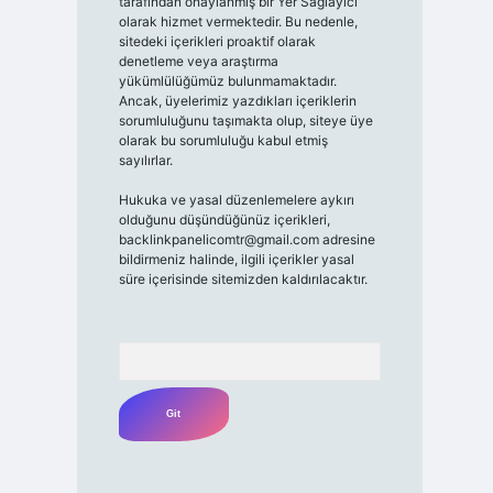
tarafından onaylanmış bir Yer Sağlayıcı
olarak hizmet vermektedir. Bu nedenle,
sitedeki içerikleri proaktif olarak
denetleme veya araştırma
yükümlülüğümüz bulunmamaktadır.
Ancak, üyelerimiz yazdıkları içeriklerin
sorumluluğunu taşımakta olup, siteye üye
olarak bu sorumluluğu kabul etmiş
sayılırlar.
Hukuka ve yasal düzenlemelere aykırı
olduğunu düşündüğünüz içerikleri,
backlinkpanelicomtr@gmail.com
adresine
bildirmeniz halinde, ilgili içerikler yasal
süre içerisinde sitemizden kaldırılacaktır.
Arama