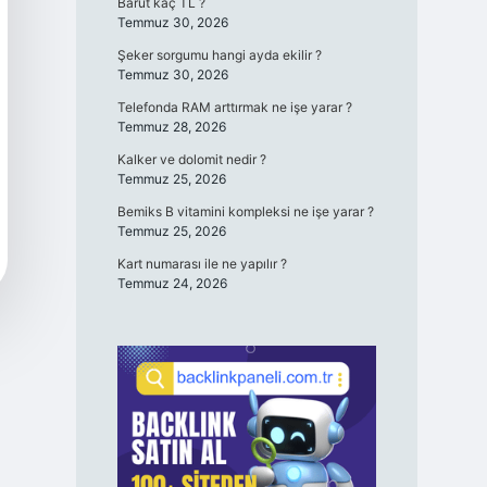
Barut kaç TL ?
Temmuz 30, 2026
Şeker sorgumu hangi ayda ekilir ?
Temmuz 30, 2026
Telefonda RAM arttırmak ne işe yarar ?
Temmuz 28, 2026
Kalker ve dolomit nedir ?
Temmuz 25, 2026
Bemiks B vitamini kompleksi ne işe yarar ?
Temmuz 25, 2026
Kart numarası ile ne yapılır ?
Temmuz 24, 2026