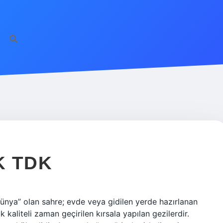
K TDK
dünya” olan sahre; evde veya gidilen yerde hazırlanan
kaliteli zaman geçirilen kırsala yapılan gezilerdir.