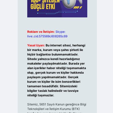
Reklam ve İletişim:
Skype:
live:.cid.575569c608265c69
Yasal Uyarı:
Bu internet sitesi, herhangi
bir marka, kurum veya şahıs şirketi ile
hiçbir bağlantısı bulunmamaktadır.
Sitede yalnızca kendi hazırladığımız
makaleler paylaşılmaktadır. Burada yer
alan içerikler haber niteliği taşımamakta
olup, gerçek kurum ve kişiler hakkında
paylaşım yapılmamaktadır. Gerçek
kurum ve kişiler ile isim benzerlikleri
tamamen tesadüfidir. Sitemizdeki
bilgiler taslak halindedir ve tavsiye
niteliği taşımazlar.
Sitemiz, 5651 Sayılı Kanun gereğince Bilgi
Teknolojileri ve İletişim Kurumu (BTK)