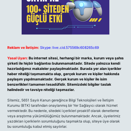
Reklam ve İletişim:
Skype: live:.cid.575569c608265c69
Yasal Uyarı:
Bu internet sitesi, herhangi bir marka, kurum veya şahıs
şirketi ile hiçbir bağlantısı bulunmamaktadır. Sitede yalnızca kendi
hazırladığımız makaleler paylaşılmaktadır. Burada yer alan içerikler
haber niteliği taşımamakta olup, gerçek kurum ve kişiler hakkında
paylaşım yapılmamaktadır. Gerçek kurum ve kişiler ile isim
benzerlikleri tamamen tesadüfidir. Sitemizdeki bilgiler taslak
halindedir ve tavsiye niteliği taşımazlar.
Sitemiz, 5651 Sayılı Kanun gereğince Bilgi Teknolojileri ve İletişim
Kurumu (BTK) tarafından onaylanmış bir Yer Sağlayıcı olarak hizmet
vermektedir. Bu nedenle, sitedeki içerikleri proaktif olarak denetleme
veya araştırma yükümlülüğümüz bulunmamaktadır. Ancak, üyelerimiz
yazdıkları içeriklerin sorumluluğunu taşımakta olup, siteye üye olarak
bu sorumluluğu kabul etmiş sayılırlar.