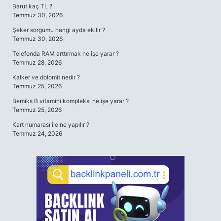
Barut kaç TL ?
Temmuz 30, 2026
Şeker sorgumu hangi ayda ekilir ?
Temmuz 30, 2026
Telefonda RAM arttırmak ne işe yarar ?
Temmuz 28, 2026
Kalker ve dolomit nedir ?
Temmuz 25, 2026
Bemiks B vitamini kompleksi ne işe yarar ?
Temmuz 25, 2026
Kart numarası ile ne yapılır ?
Temmuz 24, 2026