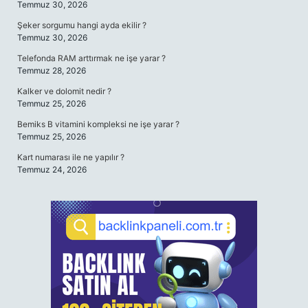
Temmuz 30, 2026
Şeker sorgumu hangi ayda ekilir ?
Temmuz 30, 2026
Telefonda RAM arttırmak ne işe yarar ?
Temmuz 28, 2026
Kalker ve dolomit nedir ?
Temmuz 25, 2026
Bemiks B vitamini kompleksi ne işe yarar ?
Temmuz 25, 2026
Kart numarası ile ne yapılır ?
Temmuz 24, 2026