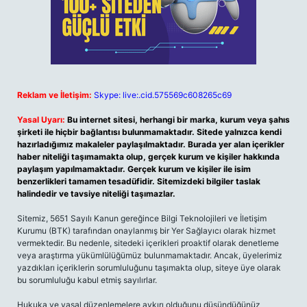
Reklam ve İletişim:
Skype: live:.cid.575569c608265c69
Yasal Uyarı:
Bu internet sitesi, herhangi bir marka, kurum veya şahıs
şirketi ile hiçbir bağlantısı bulunmamaktadır. Sitede yalnızca kendi
hazırladığımız makaleler paylaşılmaktadır. Burada yer alan içerikler
haber niteliği taşımamakta olup, gerçek kurum ve kişiler hakkında
paylaşım yapılmamaktadır. Gerçek kurum ve kişiler ile isim
benzerlikleri tamamen tesadüfidir. Sitemizdeki bilgiler taslak
halindedir ve tavsiye niteliği taşımazlar.
Sitemiz, 5651 Sayılı Kanun gereğince Bilgi Teknolojileri ve İletişim
Kurumu (BTK) tarafından onaylanmış bir Yer Sağlayıcı olarak hizmet
vermektedir. Bu nedenle, sitedeki içerikleri proaktif olarak denetleme
veya araştırma yükümlülüğümüz bulunmamaktadır. Ancak, üyelerimiz
yazdıkları içeriklerin sorumluluğunu taşımakta olup, siteye üye olarak
bu sorumluluğu kabul etmiş sayılırlar.
Hukuka ve yasal düzenlemelere aykırı olduğunu düşündüğünüz