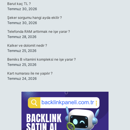
Barut kaç TL ?
Temmuz 30, 2026
Şeker sorgumu hangi ayda ekilir ?
Temmuz 30, 2026
Telefonda RAM arttırmak ne işe yarar ?
Temmuz 28, 2026
Kalker ve dolomit nedir ?
Temmuz 25, 2026
Bemiks B vitamini kompleksi ne işe yarar ?
Temmuz 25, 2026
Kart numarası ile ne yapılır ?
Temmuz 24, 2026