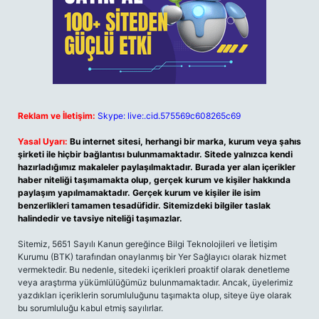
Reklam ve İletişim:
Skype: live:.cid.575569c608265c69
Yasal Uyarı:
Bu internet sitesi, herhangi bir marka, kurum veya şahıs
şirketi ile hiçbir bağlantısı bulunmamaktadır. Sitede yalnızca kendi
hazırladığımız makaleler paylaşılmaktadır. Burada yer alan içerikler
haber niteliği taşımamakta olup, gerçek kurum ve kişiler hakkında
paylaşım yapılmamaktadır. Gerçek kurum ve kişiler ile isim
benzerlikleri tamamen tesadüfidir. Sitemizdeki bilgiler taslak
halindedir ve tavsiye niteliği taşımazlar.
Sitemiz, 5651 Sayılı Kanun gereğince Bilgi Teknolojileri ve İletişim
Kurumu (BTK) tarafından onaylanmış bir Yer Sağlayıcı olarak hizmet
vermektedir. Bu nedenle, sitedeki içerikleri proaktif olarak denetleme
veya araştırma yükümlülüğümüz bulunmamaktadır. Ancak, üyelerimiz
yazdıkları içeriklerin sorumluluğunu taşımakta olup, siteye üye olarak
bu sorumluluğu kabul etmiş sayılırlar.