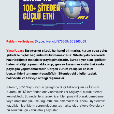
Reklam ve İletişim:
Skype: live:.cid.575569c608265c69
Yasal Uyarı:
Bu internet sitesi, herhangi bir marka, kurum veya şahıs
şirketi ile hiçbir bağlantısı bulunmamaktadır. Sitede yalnızca kendi
hazırladığımız makaleler paylaşılmaktadır. Burada yer alan içerikler
haber niteliği taşımamakta olup, gerçek kurum ve kişiler hakkında
paylaşım yapılmamaktadır. Gerçek kurum ve kişiler ile isim
benzerlikleri tamamen tesadüfidir. Sitemizdeki bilgiler taslak
halindedir ve tavsiye niteliği taşımazlar.
Sitemiz, 5651 Sayılı Kanun gereğince Bilgi Teknolojileri ve İletişim
Kurumu (BTK) tarafından onaylanmış bir Yer Sağlayıcı olarak hizmet
vermektedir. Bu nedenle, sitedeki içerikleri proaktif olarak denetleme
veya araştırma yükümlülüğümüz bulunmamaktadır. Ancak, üyelerimiz
yazdıkları içeriklerin sorumluluğunu taşımakta olup, siteye üye olarak
bu sorumluluğu kabul etmiş sayılırlar.