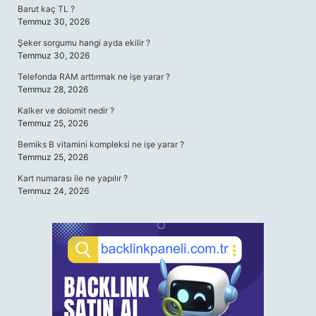
Barut kaç TL ?
Temmuz 30, 2026
Şeker sorgumu hangi ayda ekilir ?
Temmuz 30, 2026
Telefonda RAM arttırmak ne işe yarar ?
Temmuz 28, 2026
Kalker ve dolomit nedir ?
Temmuz 25, 2026
Bemiks B vitamini kompleksi ne işe yarar ?
Temmuz 25, 2026
Kart numarası ile ne yapılır ?
Temmuz 24, 2026