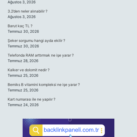
Ağustos 3, 2026
3.2’den neler alınabilir ?
Ağustos 3, 2026
Barut kaç TL ?
Temmuz 30, 2026
Şeker sorgumu hangi ayda ekilir ?
Temmuz 30, 2026
Telefonda RAM arttırmak ne işe yarar ?
Temmuz 28, 2026
Kalker ve dolomit nedir ?
Temmuz 25, 2026
Bemiks B vitamini kompleksi ne işe yarar ?
Temmuz 25, 2026
Kart numarası ile ne yapılır ?
Temmuz 24, 2026