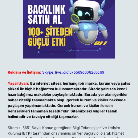
Reklam ve İletişim:
Skype: live:.cid.575569c608265c69
Yasal Uyarı:
Bu internet sitesi, herhangi bir marka, kurum veya şahıs
şirketi ile hiçbir bağlantısı bulunmamaktadır. Sitede yalnızca kendi
hazırladığımız makaleler paylaşılmaktadır. Burada yer alan içerikler
haber niteliği taşımamakta olup, gerçek kurum ve kişiler hakkında
paylaşım yapılmamaktadır. Gerçek kurum ve kişiler ile isim
benzerlikleri tamamen tesadüfidir. Sitemizdeki bilgiler taslak
halindedir ve tavsiye niteliği taşımazlar.
Sitemiz, 5651 Sayılı Kanun gereğince Bilgi Teknolojileri ve İletişim
Kurumu (BTK) tarafından onaylanmış bir Yer Sağlayıcı olarak hizmet