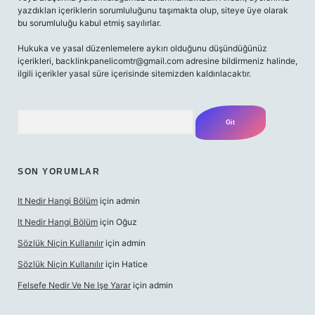
yazdıkları içeriklerin sorumluluğunu taşımakta olup, siteye üye olarak
bu sorumluluğu kabul etmiş sayılırlar.
Hukuka ve yasal düzenlemelere aykırı olduğunu düşündüğünüz
içerikleri,
backlinkpanelicomtr@gmail.com
adresine bildirmeniz halinde,
ilgili içerikler yasal süre içerisinde sitemizden kaldırılacaktır.
Arama
SON YORUMLAR
It Nedir Hangi Bölüm
için
admin
It Nedir Hangi Bölüm
için
Oğuz
Sözlük Niçin Kullanılır
için
admin
Sözlük Niçin Kullanılır
için
Hatice
Felsefe Nedir Ve Ne Işe Yarar
için
admin