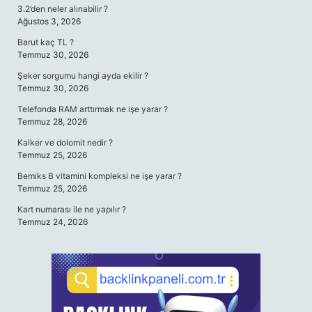
3.2’den neler alınabilir ?
Ağustos 3, 2026
Barut kaç TL ?
Temmuz 30, 2026
Şeker sorgumu hangi ayda ekilir ?
Temmuz 30, 2026
Telefonda RAM arttırmak ne işe yarar ?
Temmuz 28, 2026
Kalker ve dolomit nedir ?
Temmuz 25, 2026
Bemiks B vitamini kompleksi ne işe yarar ?
Temmuz 25, 2026
Kart numarası ile ne yapılır ?
Temmuz 24, 2026