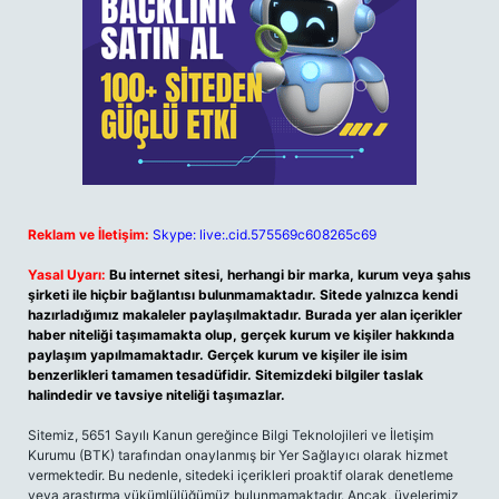
Reklam ve İletişim:
Skype: live:.cid.575569c608265c69
Yasal Uyarı:
Bu internet sitesi, herhangi bir marka, kurum veya şahıs
şirketi ile hiçbir bağlantısı bulunmamaktadır. Sitede yalnızca kendi
hazırladığımız makaleler paylaşılmaktadır. Burada yer alan içerikler
haber niteliği taşımamakta olup, gerçek kurum ve kişiler hakkında
paylaşım yapılmamaktadır. Gerçek kurum ve kişiler ile isim
benzerlikleri tamamen tesadüfidir. Sitemizdeki bilgiler taslak
halindedir ve tavsiye niteliği taşımazlar.
Sitemiz, 5651 Sayılı Kanun gereğince Bilgi Teknolojileri ve İletişim
Kurumu (BTK) tarafından onaylanmış bir Yer Sağlayıcı olarak hizmet
vermektedir. Bu nedenle, sitedeki içerikleri proaktif olarak denetleme
veya araştırma yükümlülüğümüz bulunmamaktadır. Ancak, üyelerimiz