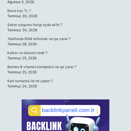
Ağustos 3, 2026
Barut kaç TL ?
Temmuz 30, 2026
Şeker sorgumu hangi ayda ekilir ?
Temmuz 30, 2026
Telefonda RAM arttırmak ne işe yarar ?
Temmuz 28, 2026
Kalker ve dolomit nedir ?
Temmuz 25, 2026
Bemiks B vitamini kompleksi ne işe yarar ?
Temmuz 25, 2026
Kart numarası ile ne yapılır ?
Temmuz 24, 2026