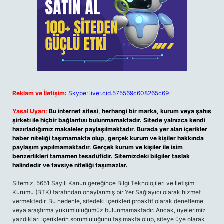
Reklam ve İletişim:
Skype: live:.cid.575569c608265c69
Yasal Uyarı:
Bu internet sitesi, herhangi bir marka, kurum veya şahıs
şirketi ile hiçbir bağlantısı bulunmamaktadır. Sitede yalnızca kendi
hazırladığımız makaleler paylaşılmaktadır. Burada yer alan içerikler
haber niteliği taşımamakta olup, gerçek kurum ve kişiler hakkında
paylaşım yapılmamaktadır. Gerçek kurum ve kişiler ile isim
benzerlikleri tamamen tesadüfidir. Sitemizdeki bilgiler taslak
halindedir ve tavsiye niteliği taşımazlar.
Sitemiz, 5651 Sayılı Kanun gereğince Bilgi Teknolojileri ve İletişim
Kurumu (BTK) tarafından onaylanmış bir Yer Sağlayıcı olarak hizmet
vermektedir. Bu nedenle, sitedeki içerikleri proaktif olarak denetleme
veya araştırma yükümlülüğümüz bulunmamaktadır. Ancak, üyelerimiz
yazdıkları içeriklerin sorumluluğunu taşımakta olup, siteye üye olarak