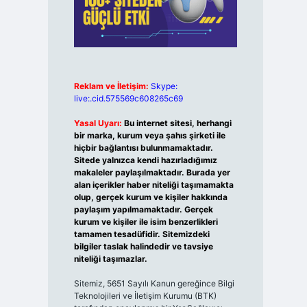
Reklam ve İletişim:
Skype:
live:.cid.575569c608265c69
Yasal Uyarı:
Bu internet sitesi, herhangi
bir marka, kurum veya şahıs şirketi ile
hiçbir bağlantısı bulunmamaktadır.
Sitede yalnızca kendi hazırladığımız
makaleler paylaşılmaktadır. Burada yer
alan içerikler haber niteliği taşımamakta
olup, gerçek kurum ve kişiler hakkında
paylaşım yapılmamaktadır. Gerçek
kurum ve kişiler ile isim benzerlikleri
tamamen tesadüfidir. Sitemizdeki
bilgiler taslak halindedir ve tavsiye
niteliği taşımazlar.
Sitemiz, 5651 Sayılı Kanun gereğince Bilgi
Teknolojileri ve İletişim Kurumu (BTK)