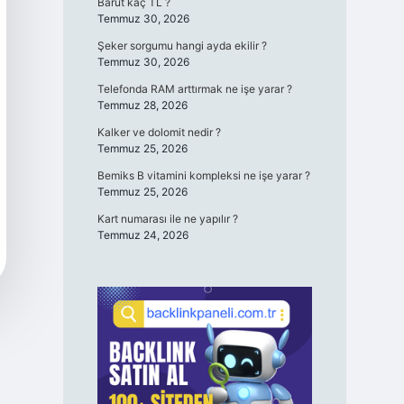
Barut kaç TL ?
Temmuz 30, 2026
Şeker sorgumu hangi ayda ekilir ?
Temmuz 30, 2026
Telefonda RAM arttırmak ne işe yarar ?
Temmuz 28, 2026
Kalker ve dolomit nedir ?
Temmuz 25, 2026
Bemiks B vitamini kompleksi ne işe yarar ?
Temmuz 25, 2026
Kart numarası ile ne yapılır ?
Temmuz 24, 2026