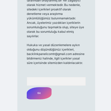
tarafından onaylanmış bir Yer Sağlayıcı
olarak hizmet vermektedir. Bu nedenle,
sitedeki içerikleri proaktif olarak
denetleme veya araştırma
yükümlülüğümüz bulunmamaktadır.
Ancak, üyelerimiz yazdıkları içeriklerin
sorumluluğunu taşımakta olup, siteye üye
olarak bu sorumluluğu kabul etmiş
sayılırlar.
Hukuka ve yasal düzenlemelere aykırı
olduğunu düşündüğünüz içerikleri,
backlinkpanelicomtr@gmail.com
adresine
bildirmeniz halinde, ilgili içerikler yasal
süre içerisinde sitemizden kaldırılacaktır.
Arama