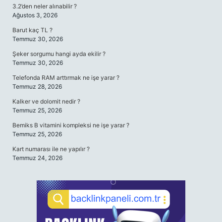
3.2’den neler alınabilir ?
Ağustos 3, 2026
Barut kaç TL ?
Temmuz 30, 2026
Şeker sorgumu hangi ayda ekilir ?
Temmuz 30, 2026
Telefonda RAM arttırmak ne işe yarar ?
Temmuz 28, 2026
Kalker ve dolomit nedir ?
Temmuz 25, 2026
Bemiks B vitamini kompleksi ne işe yarar ?
Temmuz 25, 2026
Kart numarası ile ne yapılır ?
Temmuz 24, 2026