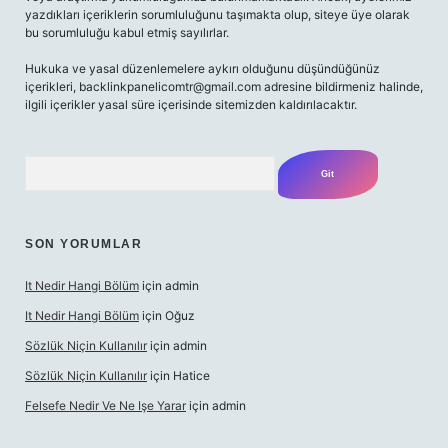
yazdıkları içeriklerin sorumluluğunu taşımakta olup, siteye üye olarak
bu sorumluluğu kabul etmiş sayılırlar.
Hukuka ve yasal düzenlemelere aykırı olduğunu düşündüğünüz
içerikleri,
backlinkpanelicomtr@gmail.com
adresine bildirmeniz halinde,
ilgili içerikler yasal süre içerisinde sitemizden kaldırılacaktır.
Arama
SON YORUMLAR
It Nedir Hangi Bölüm
için
admin
It Nedir Hangi Bölüm
için
Oğuz
Sözlük Niçin Kullanılır
için
admin
Sözlük Niçin Kullanılır
için
Hatice
Felsefe Nedir Ve Ne Işe Yarar
için
admin