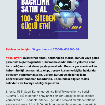
Reklam ve İletişim:
Skype: live:.cid.575569c608265c69
Yasal Uyarı:
Bu internet sitesi, herhangi bir marka, kurum veya şahıs
şirketi ile hiçbir bağlantısı bulunmamaktadır. Sitede yalnızca kendi
hazırladığımız makaleler paylaşılmaktadır. Burada yer alan içerikler
haber niteliği taşımamakta olup, gerçek kurum ve kişiler hakkında
paylaşım yapılmamaktadır. Gerçek kurum ve kişiler ile isim
benzerlikleri tamamen tesadüfidir. Sitemizdeki bilgiler taslak
halindedir ve tavsiye niteliği taşımazlar.
Sitemiz, 5651 Sayılı Kanun gereğince Bilgi Teknolojileri ve İletişim
Kurumu (BTK) tarafından onaylanmış bir Yer Sağlayıcı olarak hizmet
vermektedir. Bu nedenle, sitedeki içerikleri proaktif olarak denetleme
veya araştırma yükümlülüğümüz bulunmamaktadır. Ancak, üyelerimiz