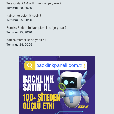
Telefonda RAM arttırmak ne işe yarar ?
Temmuz 28, 2026
Kalker ve dolomit nedir ?
Temmuz 25, 2026
Bemiks B vitamini kompleksi ne işe yarar ?
Temmuz 25, 2026
Kart numarası ile ne yapılır ?
Temmuz 24, 2026