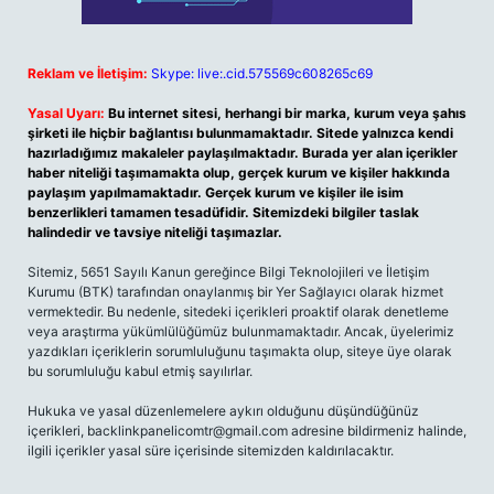
Reklam ve İletişim:
Skype: live:.cid.575569c608265c69
Yasal Uyarı:
Bu internet sitesi, herhangi bir marka, kurum veya şahıs
şirketi ile hiçbir bağlantısı bulunmamaktadır. Sitede yalnızca kendi
hazırladığımız makaleler paylaşılmaktadır. Burada yer alan içerikler
haber niteliği taşımamakta olup, gerçek kurum ve kişiler hakkında
paylaşım yapılmamaktadır. Gerçek kurum ve kişiler ile isim
benzerlikleri tamamen tesadüfidir. Sitemizdeki bilgiler taslak
halindedir ve tavsiye niteliği taşımazlar.
Sitemiz, 5651 Sayılı Kanun gereğince Bilgi Teknolojileri ve İletişim
Kurumu (BTK) tarafından onaylanmış bir Yer Sağlayıcı olarak hizmet
vermektedir. Bu nedenle, sitedeki içerikleri proaktif olarak denetleme
veya araştırma yükümlülüğümüz bulunmamaktadır. Ancak, üyelerimiz
yazdıkları içeriklerin sorumluluğunu taşımakta olup, siteye üye olarak
bu sorumluluğu kabul etmiş sayılırlar.
Hukuka ve yasal düzenlemelere aykırı olduğunu düşündüğünüz
içerikleri,
backlinkpanelicomtr@gmail.com
adresine bildirmeniz halinde,
ilgili içerikler yasal süre içerisinde sitemizden kaldırılacaktır.