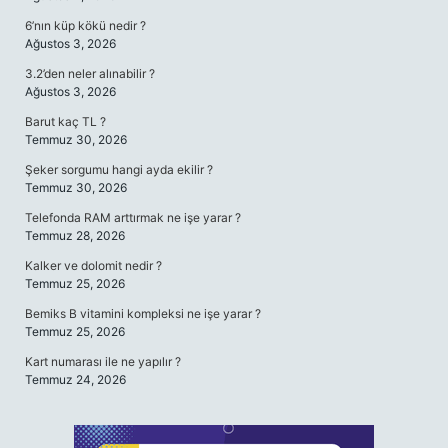
6’nın küp kökü nedir ?
Ağustos 3, 2026
3.2’den neler alınabilir ?
Ağustos 3, 2026
Barut kaç TL ?
Temmuz 30, 2026
Şeker sorgumu hangi ayda ekilir ?
Temmuz 30, 2026
Telefonda RAM arttırmak ne işe yarar ?
Temmuz 28, 2026
Kalker ve dolomit nedir ?
Temmuz 25, 2026
Bemiks B vitamini kompleksi ne işe yarar ?
Temmuz 25, 2026
Kart numarası ile ne yapılır ?
Temmuz 24, 2026