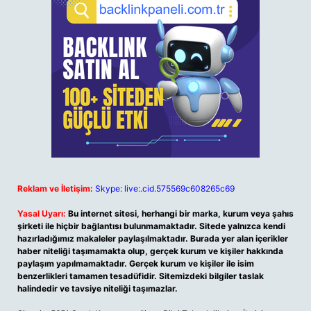
Reklam ve İletişim:
Skype: live:.cid.575569c608265c69
Yasal Uyarı:
Bu internet sitesi, herhangi bir marka, kurum veya şahıs
şirketi ile hiçbir bağlantısı bulunmamaktadır. Sitede yalnızca kendi
hazırladığımız makaleler paylaşılmaktadır. Burada yer alan içerikler
haber niteliği taşımamakta olup, gerçek kurum ve kişiler hakkında
paylaşım yapılmamaktadır. Gerçek kurum ve kişiler ile isim
benzerlikleri tamamen tesadüfidir. Sitemizdeki bilgiler taslak
halindedir ve tavsiye niteliği taşımazlar.