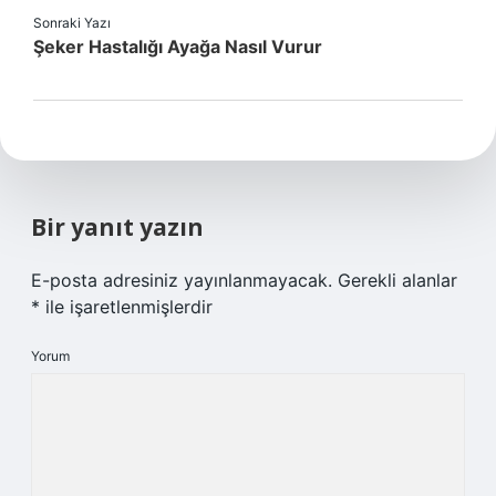
Sonraki Yazı
Şeker Hastalığı Ayağa Nasıl Vurur
Bir yanıt yazın
E-posta adresiniz yayınlanmayacak.
Gerekli alanlar
*
ile işaretlenmişlerdir
Yorum