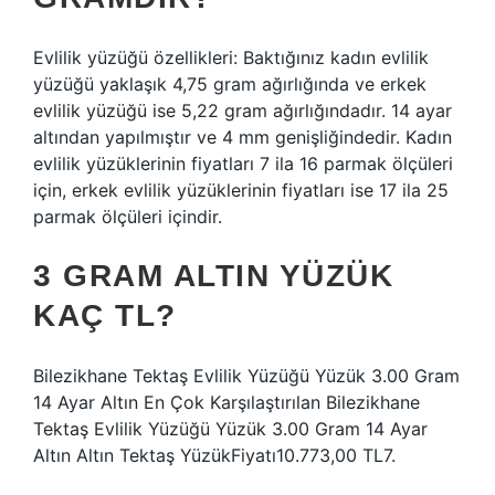
Evlilik yüzüğü özellikleri: Baktığınız kadın evlilik
yüzüğü yaklaşık 4,75 gram ağırlığında ve erkek
evlilik yüzüğü ise 5,22 gram ağırlığındadır. 14 ayar
altından yapılmıştır ve 4 mm genişliğindedir. Kadın
evlilik yüzüklerinin fiyatları 7 ila 16 parmak ölçüleri
için, erkek evlilik yüzüklerinin fiyatları ise 17 ila 25
parmak ölçüleri içindir.
3 GRAM ALTIN YÜZÜK
KAÇ TL?
Bilezikhane Tektaş Evlilik Yüzüğü Yüzük 3.00 Gram
14 Ayar Altın En Çok Karşılaştırılan Bilezikhane
Tektaş Evlilik Yüzüğü Yüzük 3.00 Gram 14 Ayar
Altın Altın Tektaş YüzükFiyatı10.773,00 TL7.