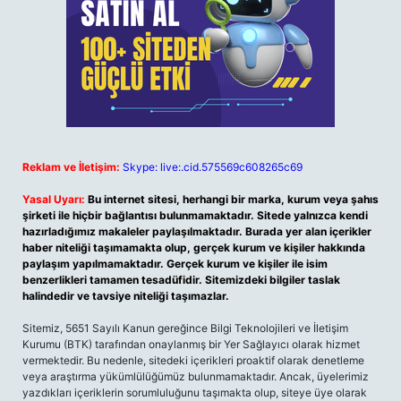
Reklam ve İletişim:
Skype: live:.cid.575569c608265c69
Yasal Uyarı:
Bu internet sitesi, herhangi bir marka, kurum veya şahıs
şirketi ile hiçbir bağlantısı bulunmamaktadır. Sitede yalnızca kendi
hazırladığımız makaleler paylaşılmaktadır. Burada yer alan içerikler
haber niteliği taşımamakta olup, gerçek kurum ve kişiler hakkında
paylaşım yapılmamaktadır. Gerçek kurum ve kişiler ile isim
benzerlikleri tamamen tesadüfidir. Sitemizdeki bilgiler taslak
halindedir ve tavsiye niteliği taşımazlar.
Sitemiz, 5651 Sayılı Kanun gereğince Bilgi Teknolojileri ve İletişim
Kurumu (BTK) tarafından onaylanmış bir Yer Sağlayıcı olarak hizmet
vermektedir. Bu nedenle, sitedeki içerikleri proaktif olarak denetleme
veya araştırma yükümlülüğümüz bulunmamaktadır. Ancak, üyelerimiz
yazdıkları içeriklerin sorumluluğunu taşımakta olup, siteye üye olarak