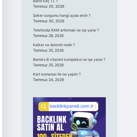
Barut kaç TL ?
Temmuz 30, 2026
Şeker sorgumu hangi ayda ekilir ?
Temmuz 30, 2026
Telefonda RAM arttırmak ne işe yarar ?
Temmuz 28, 2026
Kalker ve dolomit nedir ?
Temmuz 25, 2026
Bemiks B vitamini kompleksi ne işe yarar ?
Temmuz 25, 2026
Kart numarası ile ne yapılır ?
Temmuz 24, 2026