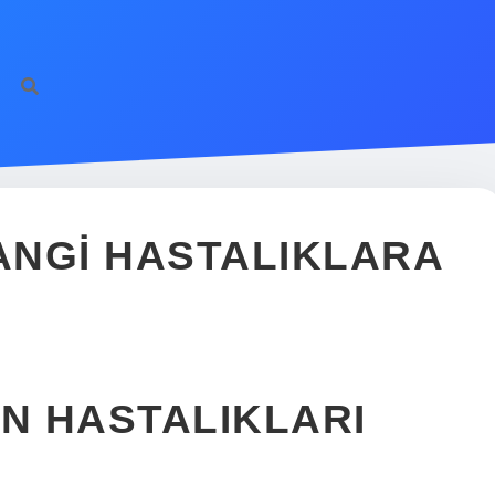
ANGI HASTALIKLARA
N HASTALIKLARI