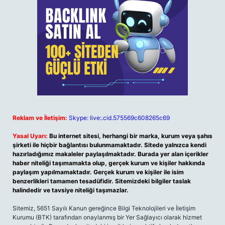
Reklam ve İletişim:
Skype: live:.cid.575569c608265c69
Yasal Uyarı:
Bu internet sitesi, herhangi bir marka, kurum veya şahıs
şirketi ile hiçbir bağlantısı bulunmamaktadır. Sitede yalnızca kendi
hazırladığımız makaleler paylaşılmaktadır. Burada yer alan içerikler
haber niteliği taşımamakta olup, gerçek kurum ve kişiler hakkında
paylaşım yapılmamaktadır. Gerçek kurum ve kişiler ile isim
benzerlikleri tamamen tesadüfidir. Sitemizdeki bilgiler taslak
halindedir ve tavsiye niteliği taşımazlar.
Sitemiz, 5651 Sayılı Kanun gereğince Bilgi Teknolojileri ve İletişim
Kurumu (BTK) tarafından onaylanmış bir Yer Sağlayıcı olarak hizmet