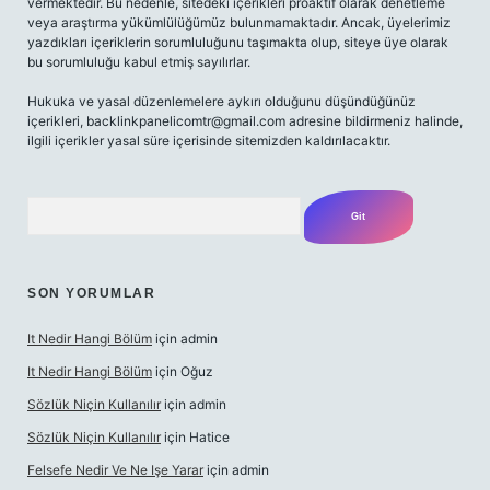
vermektedir. Bu nedenle, sitedeki içerikleri proaktif olarak denetleme
veya araştırma yükümlülüğümüz bulunmamaktadır. Ancak, üyelerimiz
yazdıkları içeriklerin sorumluluğunu taşımakta olup, siteye üye olarak
bu sorumluluğu kabul etmiş sayılırlar.
Hukuka ve yasal düzenlemelere aykırı olduğunu düşündüğünüz
içerikleri,
backlinkpanelicomtr@gmail.com
adresine bildirmeniz halinde,
ilgili içerikler yasal süre içerisinde sitemizden kaldırılacaktır.
Arama
SON YORUMLAR
It Nedir Hangi Bölüm
için
admin
It Nedir Hangi Bölüm
için
Oğuz
Sözlük Niçin Kullanılır
için
admin
Sözlük Niçin Kullanılır
için
Hatice
Felsefe Nedir Ve Ne Işe Yarar
için
admin