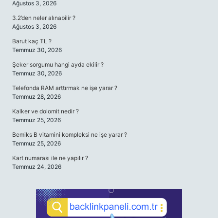
Ağustos 3, 2026
3.2’den neler alınabilir ?
Ağustos 3, 2026
Barut kaç TL ?
Temmuz 30, 2026
Şeker sorgumu hangi ayda ekilir ?
Temmuz 30, 2026
Telefonda RAM arttırmak ne işe yarar ?
Temmuz 28, 2026
Kalker ve dolomit nedir ?
Temmuz 25, 2026
Bemiks B vitamini kompleksi ne işe yarar ?
Temmuz 25, 2026
Kart numarası ile ne yapılır ?
Temmuz 24, 2026