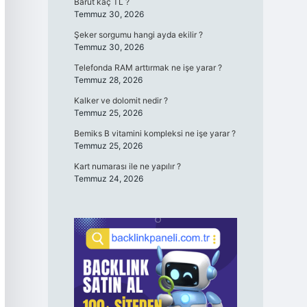
Barut kaç TL ?
Temmuz 30, 2026
Şeker sorgumu hangi ayda ekilir ?
Temmuz 30, 2026
Telefonda RAM arttırmak ne işe yarar ?
Temmuz 28, 2026
Kalker ve dolomit nedir ?
Temmuz 25, 2026
Bemiks B vitamini kompleksi ne işe yarar ?
Temmuz 25, 2026
Kart numarası ile ne yapılır ?
Temmuz 24, 2026