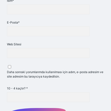
İsim*
E-Posta*
Web Sitesi
Daha sonraki yorumlarımda kullanılması için adım, e-posta adresim ve
site adresim bu tarayıcıya kaydedilsin.
10 - 4 kaçtır?
*