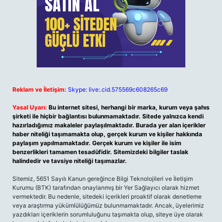
Reklam ve İletişim:
Skype: live:.cid.575569c608265c69
Yasal Uyarı:
Bu internet sitesi, herhangi bir marka, kurum veya şahıs
şirketi ile hiçbir bağlantısı bulunmamaktadır. Sitede yalnızca kendi
hazırladığımız makaleler paylaşılmaktadır. Burada yer alan içerikler
haber niteliği taşımamakta olup, gerçek kurum ve kişiler hakkında
paylaşım yapılmamaktadır. Gerçek kurum ve kişiler ile isim
benzerlikleri tamamen tesadüfidir. Sitemizdeki bilgiler taslak
halindedir ve tavsiye niteliği taşımazlar.
Sitemiz, 5651 Sayılı Kanun gereğince Bilgi Teknolojileri ve İletişim
Kurumu (BTK) tarafından onaylanmış bir Yer Sağlayıcı olarak hizmet
vermektedir. Bu nedenle, sitedeki içerikleri proaktif olarak denetleme
veya araştırma yükümlülüğümüz bulunmamaktadır. Ancak, üyelerimiz
yazdıkları içeriklerin sorumluluğunu taşımakta olup, siteye üye olarak