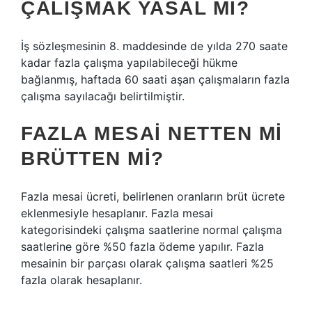
ÇALIŞMAK YASAL MI?
İş sözleşmesinin 8. maddesinde de yılda 270 saate
kadar fazla çalışma yapılabileceği hükme
bağlanmış, haftada 60 saati aşan çalışmaların fazla
çalışma sayılacağı belirtilmiştir.
FAZLA MESAI NETTEN MI
BRÜTTEN MI?
Fazla mesai ücreti, belirlenen oranların brüt ücrete
eklenmesiyle hesaplanır. Fazla mesai
kategorisindeki çalışma saatlerine normal çalışma
saatlerine göre %50 fazla ödeme yapılır. Fazla
mesainin bir parçası olarak çalışma saatleri %25
fazla olarak hesaplanır.