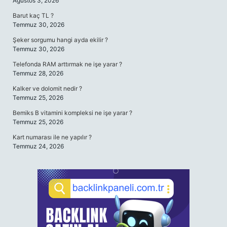
Ağustos 3, 2026
Barut kaç TL ?
Temmuz 30, 2026
Şeker sorgumu hangi ayda ekilir ?
Temmuz 30, 2026
Telefonda RAM arttırmak ne işe yarar ?
Temmuz 28, 2026
Kalker ve dolomit nedir ?
Temmuz 25, 2026
Bemiks B vitamini kompleksi ne işe yarar ?
Temmuz 25, 2026
Kart numarası ile ne yapılır ?
Temmuz 24, 2026