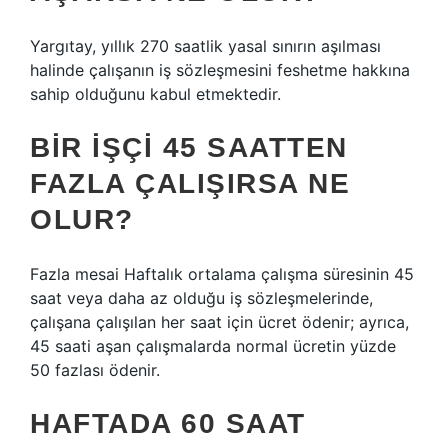
Yargıtay, yıllık 270 saatlik yasal sınırın aşılması
halinde çalışanın iş sözleşmesini feshetme hakkına
sahip olduğunu kabul etmektedir.
BIR IŞÇI 45 SAATTEN
FAZLA ÇALIŞIRSA NE
OLUR?
Fazla mesai Haftalık ortalama çalışma süresinin 45
saat veya daha az olduğu iş sözleşmelerinde,
çalışana çalışılan her saat için ücret ödenir; ayrıca,
45 saati aşan çalışmalarda normal ücretin yüzde
50 fazlası ödenir.
HAFTADA 60 SAAT