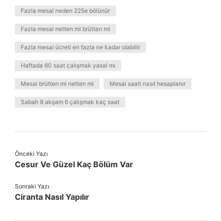
Fazla mesai neden 225e bölünür
Fazla mesai netten mi brütten mi
Fazla mesai ücreti en fazla ne kadar olabilir
Haftada 60 saat çalışmak yasal mı
Mesai brütten mi netten mi
Mesai saati nasıl hesaplanır
Sabah 8 akşam 6 çalışmak kaç saat
Önceki Yazı
Cesur Ve Güzel Kaç Bölüm Var
Sonraki Yazı
Ciranta Nasıl Yapılır