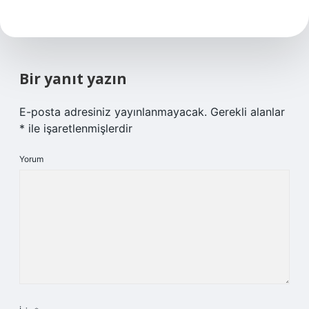
Bir yanıt yazın
E-posta adresiniz yayınlanmayacak.
Gerekli alanlar
*
ile işaretlenmişlerdir
Yorum