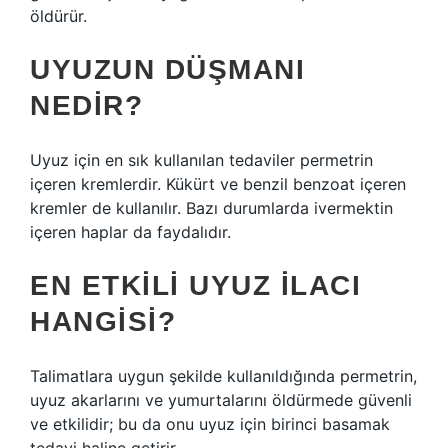
öldürür.
UYUZUN DÜŞMANI
NEDIR?
Uyuz için en sık kullanılan tedaviler permetrin
içeren kremlerdir. Kükürt ve benzil benzoat içeren
kremler de kullanılır. Bazı durumlarda ivermektin
içeren haplar da faydalıdır.
EN ETKILI UYUZ ILACI
HANGISI?
Talimatlara uygun şekilde kullanıldığında permetrin,
uyuz akarlarını ve yumurtalarını öldürmede güvenli
ve etkilidir; bu da onu uyuz için birinci basamak