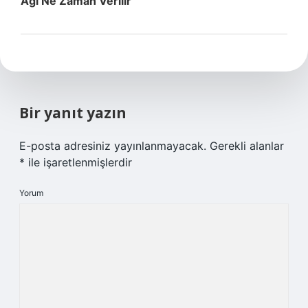
Agi Ne Zaman Verilir
Bir yanıt yazın
E-posta adresiniz yayınlanmayacak.
Gerekli alanlar
*
ile işaretlenmişlerdir
Yorum