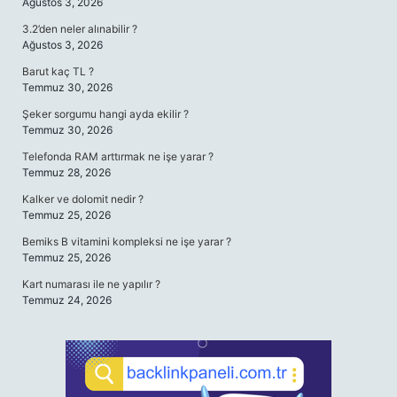
Ağustos 3, 2026
3.2’den neler alınabilir ?
Ağustos 3, 2026
Barut kaç TL ?
Temmuz 30, 2026
Şeker sorgumu hangi ayda ekilir ?
Temmuz 30, 2026
Telefonda RAM arttırmak ne işe yarar ?
Temmuz 28, 2026
Kalker ve dolomit nedir ?
Temmuz 25, 2026
Bemiks B vitamini kompleksi ne işe yarar ?
Temmuz 25, 2026
Kart numarası ile ne yapılır ?
Temmuz 24, 2026