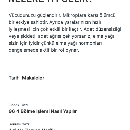
Vücudunuzu güçlendirir. Mikroplara karşı ölümcül
bir etkiye sahiptir. Ayrıca yaralarınızın hızlı
iyileşmesi için çok etkili bir ilaçtır. Adet düzensizliği
veya şiddetli adet ağrısı çekiyorsanız, elma yağı
sizin için iyidir çünkü elma yağı hormonları
dengelemede aktif bir rol oynar.
Tarih:
Makaleler
Önceki Yazı
96 4 Bölme Işlemi Nasıl Yapılır
Sonraki Yazı