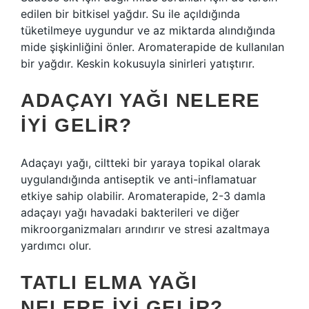
edilen bir bitkisel yağdır. Su ile açıldığında
tüketilmeye uygundur ve az miktarda alındığında
mide şişkinliğini önler. Aromaterapide de kullanılan
bir yağdır. Keskin kokusuyla sinirleri yatıştırır.
ADAÇAYI YAĞI NELERE
IYI GELIR?
Adaçayı yağı, ciltteki bir yaraya topikal olarak
uygulandığında antiseptik ve anti-inflamatuar
etkiye sahip olabilir. Aromaterapide, 2-3 damla
adaçayı yağı havadaki bakterileri ve diğer
mikroorganizmaları arındırır ve stresi azaltmaya
yardımcı olur.
TATLI ELMA YAĞI
NELERE IYI GELIR?