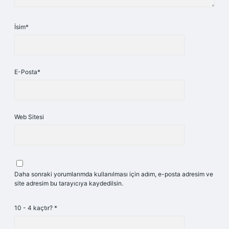
İsim*
E-Posta*
Web Sitesi
Daha sonraki yorumlarımda kullanılması için adım, e-posta adresim ve
site adresim bu tarayıcıya kaydedilsin.
10 - 4 kaçtır?
*