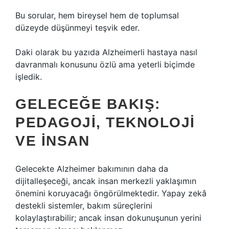
Bu sorular, hem bireysel hem de toplumsal
düzeyde düşünmeyi teşvik eder.
Daki olarak bu yazıda Alzheimerli hastaya nasıl
davranmalı konusunu özlü ama yeterli biçimde
işledik.
GELECEĞE BAKIŞ:
PEDAGOJI, TEKNOLOJI
VE İNSAN
Gelecekte Alzheimer bakımının daha da
dijitalleşeceği, ancak insan merkezli yaklaşımın
önemini koruyacağı öngörülmektedir. Yapay zekâ
destekli sistemler, bakım süreçlerini
kolaylaştırabilir; ancak insan dokunuşunun yerini