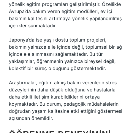
yönelik eğitim programları geliştirilmiştir. Özellikle
Avrupa’da bakım veren eğitim modülleri, ev içi
bakımın kalitesini artırmaya yönelik yapılandırılmış
içerikler sunmaktadır.
Japonya’da ise yaşlı dostu toplum projeleri,
bakımın yalnızca aile içinde değil, toplumsal bir ağ
içinde ele alınmasını sağlamaktadır. Bu tür
yaklaşımlar, öğrenmenin yalnızca bireysel değil,
kolektif bir süreç olduğunu göstermektedir.
Araştırmalar, eğitim almış bakım verenlerin stres
düzeylerinin daha düşük olduğunu ve hastalarla
daha etkili iletişim kurabildiklerini ortaya
koymaktadır. Bu durum, pedagojik müdahalelerin
doğrudan yaşam kalitesine etki ettiğini göstermesi
açısından önemlidir.