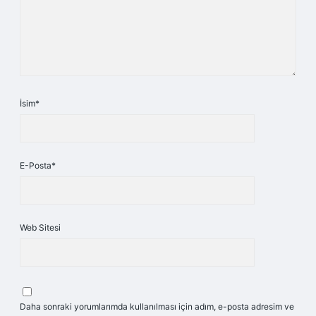
İsim*
E-Posta*
Web Sitesi
Daha sonraki yorumlarımda kullanılması için adım, e-posta adresim ve