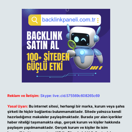
Reklam ve İletişim:
Skype: live:.cid.575569c608265c69
Yasal Uyarı:
Bu internet sitesi, herhangi bir marka, kurum veya şahıs
şirketi ile hiçbir bağlantısı bulunmamaktadır. Sitede yalnızca kendi
hazırladığımız makaleler paylaşılmaktadır. Burada yer alan içerikler
haber niteliği taşımamakta olup, gerçek kurum ve kişiler hakkında
paylaşım yapılmamaktadır. Gerçek kurum ve kişiler ile isim