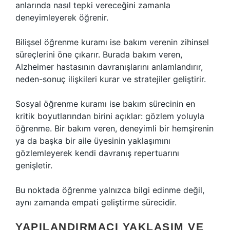
anlarında nasıl tepki vereceğini zamanla
deneyimleyerek öğrenir.
Bilişsel öğrenme kuramı ise bakım verenin zihinsel
süreçlerini öne çıkarır. Burada bakım veren,
Alzheimer hastasının davranışlarını anlamlandırır,
neden-sonuç ilişkileri kurar ve stratejiler geliştirir.
Sosyal öğrenme kuramı ise bakım sürecinin en
kritik boyutlarından birini açıklar: gözlem yoluyla
öğrenme. Bir bakım veren, deneyimli bir hemşirenin
ya da başka bir aile üyesinin yaklaşımını
gözlemleyerek kendi davranış repertuarını
genişletir.
Bu noktada öğrenme yalnızca bilgi edinme değil,
aynı zamanda empati geliştirme sürecidir.
YAPILANDIRMACI YAKLAŞIM VE