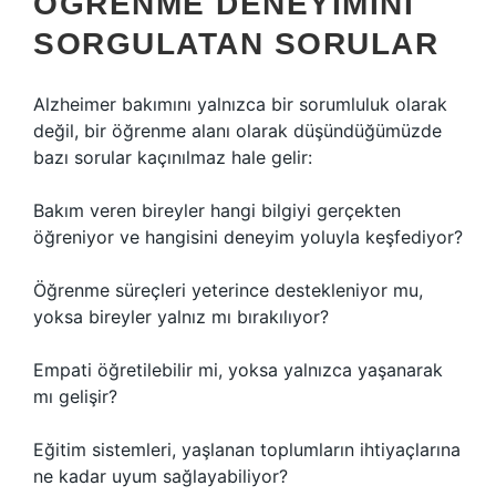
ÖĞRENME DENEYIMINI
SORGULATAN SORULAR
Alzheimer bakımını yalnızca bir sorumluluk olarak
değil, bir öğrenme alanı olarak düşündüğümüzde
bazı sorular kaçınılmaz hale gelir:
Bakım veren bireyler hangi bilgiyi gerçekten
öğreniyor ve hangisini deneyim yoluyla keşfediyor?
Öğrenme süreçleri yeterince destekleniyor mu,
yoksa bireyler yalnız mı bırakılıyor?
Empati öğretilebilir mi, yoksa yalnızca yaşanarak
mı gelişir?
Eğitim sistemleri, yaşlanan toplumların ihtiyaçlarına
ne kadar uyum sağlayabiliyor?