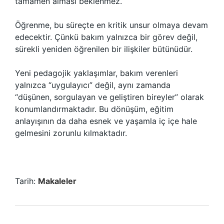
tamamen alması beklenmez.
Öğrenme, bu süreçte en kritik unsur olmaya devam
edecektir. Çünkü bakım yalnızca bir görev değil,
sürekli yeniden öğrenilen bir ilişkiler bütünüdür.
Yeni pedagojik yaklaşımlar, bakım verenleri
yalnızca “uygulayıcı” değil, aynı zamanda
“düşünen, sorgulayan ve geliştiren bireyler” olarak
konumlandırmaktadır. Bu dönüşüm, eğitim
anlayışının da daha esnek ve yaşamla iç içe hale
gelmesini zorunlu kılmaktadır.
Tarih:
Makaleler