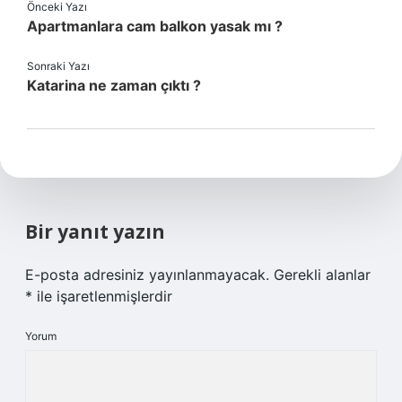
Önceki Yazı
Apartmanlara cam balkon yasak mı ?
Sonraki Yazı
Katarina ne zaman çıktı ?
Bir yanıt yazın
E-posta adresiniz yayınlanmayacak.
Gerekli alanlar
*
ile işaretlenmişlerdir
Yorum