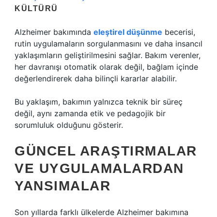
KÜLTÜRÜ
Alzheimer bakımında
eleştirel düşünme
becerisi,
rutin uygulamaların sorgulanmasını ve daha insancıl
yaklaşımların geliştirilmesini sağlar. Bakım verenler,
her davranışı otomatik olarak değil, bağlam içinde
değerlendirerek daha bilinçli kararlar alabilir.
Bu yaklaşım, bakımın yalnızca teknik bir süreç
değil, aynı zamanda etik ve pedagojik bir
sorumluluk olduğunu gösterir.
GÜNCEL ARAŞTIRMALAR
VE UYGULAMALARDAN
YANSIMALAR
Son yıllarda farklı ülkelerde Alzheimer bakımına