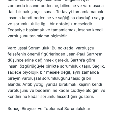
zamanda insanın bedenine, bilincine ve varoluşuna
dair bir bakış açısı sunar. Tedaviyi tamamlamamak,
insanın kendi bedenine ve sağlığına duyduğu saygı
ve sorumluluk ile ilgili bir ontolojik meseledir.
Tedaviye başlamak ve tamamlamak, insanın kendi
varoluşunu tanımlama biçimidir.
Varoluşsal Sorumluluk: Bu noktada, varoluşçu
felsefenin önemli figürlerinden Jean-Paul Sartre’ın
düşüncelerine değinmek gerekir. Sartre’a göre
insan, özgürlüğüyle birlikte sorumluluk taşır. Sağlık,
sadece biyolojik bir mesele değil, aynı zamanda
bireyin varoluşsal sorumluluğunu taşıdığı bir
alandır. Antibiyotiği yarıda bırakmak, kişinin kendi
varoluşunu ve bedenini ne kadar ciddiye aldığını ve
kendini ne kadar sorumlu hissettiğini gösterir.
Sonuç: Bireysel ve Toplumsal Sorumluluklar