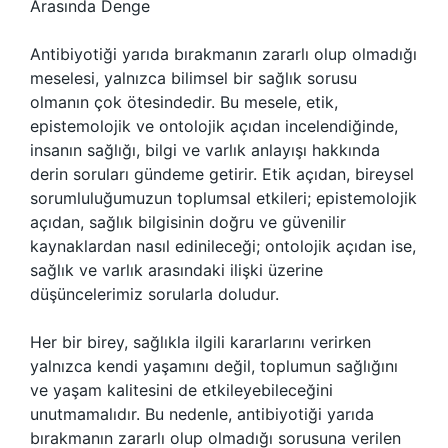
Arasında Denge
Antibiyotiği yarıda bırakmanın zararlı olup olmadığı
meselesi, yalnızca bilimsel bir sağlık sorusu
olmanın çok ötesindedir. Bu mesele, etik,
epistemolojik ve ontolojik açıdan incelendiğinde,
insanın sağlığı, bilgi ve varlık anlayışı hakkında
derin soruları gündeme getirir. Etik açıdan, bireysel
sorumluluğumuzun toplumsal etkileri; epistemolojik
açıdan, sağlık bilgisinin doğru ve güvenilir
kaynaklardan nasıl edinileceği; ontolojik açıdan ise,
sağlık ve varlık arasındaki ilişki üzerine
düşüncelerimiz sorularla doludur.
Her bir birey, sağlıkla ilgili kararlarını verirken
yalnızca kendi yaşamını değil, toplumun sağlığını
ve yaşam kalitesini de etkileyebileceğini
unutmamalıdır. Bu nedenle, antibiyotiği yarıda
bırakmanın zararlı olup olmadığı sorusuna verilen