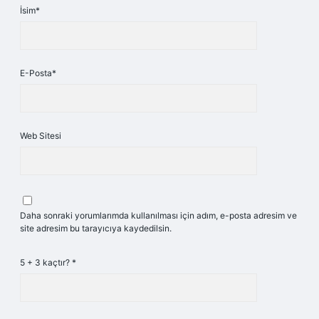
İsim*
E-Posta*
Web Sitesi
Daha sonraki yorumlarımda kullanılması için adım, e-posta adresim ve
site adresim bu tarayıcıya kaydedilsin.
5 + 3 kaçtır?
*