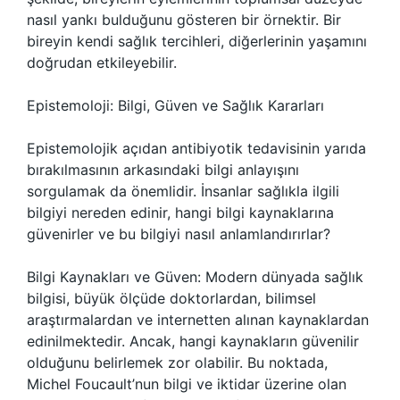
nasıl yankı bulduğunu gösteren bir örnektir. Bir
bireyin kendi sağlık tercihleri, diğerlerinin yaşamını
doğrudan etkileyebilir.
Epistemoloji: Bilgi, Güven ve Sağlık Kararları
Epistemolojik açıdan antibiyotik tedavisinin yarıda
bırakılmasının arkasındaki bilgi anlayışını
sorgulamak da önemlidir. İnsanlar sağlıkla ilgili
bilgiyi nereden edinir, hangi bilgi kaynaklarına
güvenirler ve bu bilgiyi nasıl anlamlandırırlar?
Bilgi Kaynakları ve Güven: Modern dünyada sağlık
bilgisi, büyük ölçüde doktorlardan, bilimsel
araştırmalardan ve internetten alınan kaynaklardan
edinilmektedir. Ancak, hangi kaynakların güvenilir
olduğunu belirlemek zor olabilir. Bu noktada,
Michel Foucault’nun bilgi ve iktidar üzerine olan