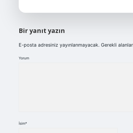
Bir yanıt yazın
E-posta adresiniz yayınlanmayacak.
Gerekli alanla
Yorum
İsim*