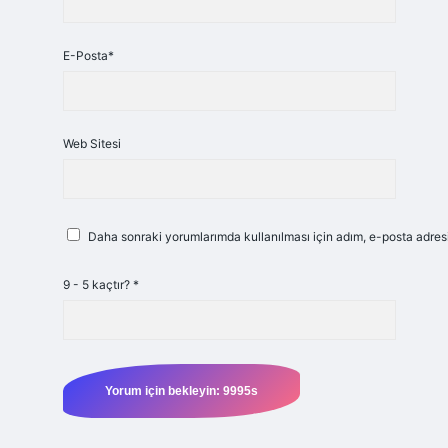
E-Posta*
Web Sitesi
Daha sonraki yorumlarımda kullanılması için adım, e-posta adresi
9 - 5 kaçtır?
*