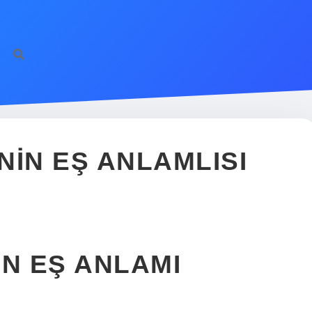
NIN EŞ ANLAMLISI
IN EŞ ANLAMI