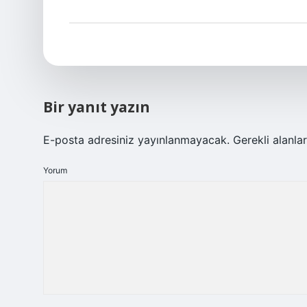
Bir yanıt yazın
E-posta adresiniz yayınlanmayacak.
Gerekli alanla
Yorum