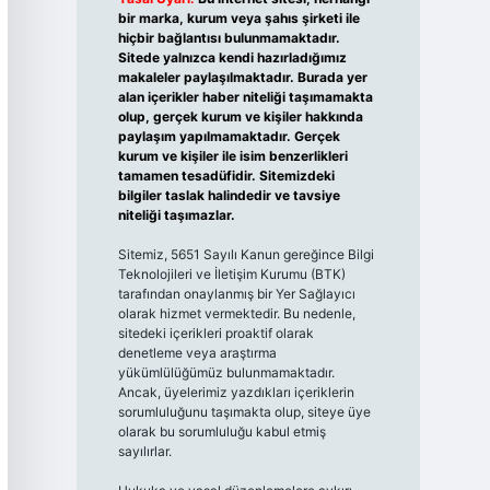
bir marka, kurum veya şahıs şirketi ile
hiçbir bağlantısı bulunmamaktadır.
Sitede yalnızca kendi hazırladığımız
makaleler paylaşılmaktadır. Burada yer
alan içerikler haber niteliği taşımamakta
olup, gerçek kurum ve kişiler hakkında
paylaşım yapılmamaktadır. Gerçek
kurum ve kişiler ile isim benzerlikleri
tamamen tesadüfidir. Sitemizdeki
bilgiler taslak halindedir ve tavsiye
niteliği taşımazlar.
Sitemiz, 5651 Sayılı Kanun gereğince Bilgi
Teknolojileri ve İletişim Kurumu (BTK)
tarafından onaylanmış bir Yer Sağlayıcı
olarak hizmet vermektedir. Bu nedenle,
sitedeki içerikleri proaktif olarak
denetleme veya araştırma
yükümlülüğümüz bulunmamaktadır.
Ancak, üyelerimiz yazdıkları içeriklerin
sorumluluğunu taşımakta olup, siteye üye
olarak bu sorumluluğu kabul etmiş
sayılırlar.