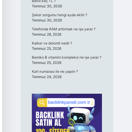
Barut kaç TL ?
Temmuz 30, 2026
Şeker sorgumu hangi ayda ekilir ?
Temmuz 30, 2026
Telefonda RAM arttırmak ne işe yarar ?
Temmuz 28, 2026
Kalker ve dolomit nedir ?
Temmuz 25, 2026
Bemiks B vitamini kompleksi ne işe yarar ?
Temmuz 25, 2026
Kart numarası ile ne yapılır ?
Temmuz 24, 2026