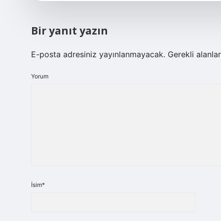
Bir yanıt yazın
E-posta adresiniz yayınlanmayacak.
Gerekli alanla
Yorum
İsim*