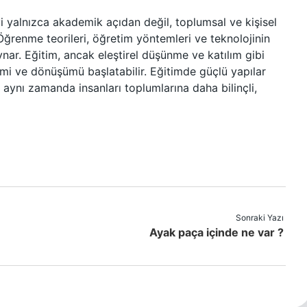
 yalnızca akademik açıdan değil, toplumsal ve kişisel
 Öğrenme teorileri, öğretim yöntemleri ve teknolojinin
nar. Eğitim, ancak eleştirel düşünme ve katılım gibi
imi ve dönüşümü başlatabilir. Eğitimde güçlü yapılar
aynı zamanda insanları toplumlarına daha bilinçli,
Sonraki Yazı
Ayak paça içinde ne var ?