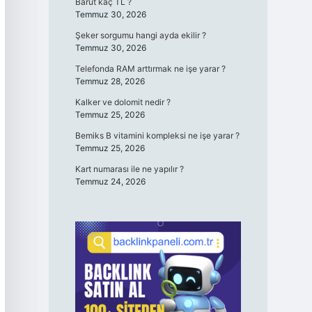
Barut kaç TL ?
Temmuz 30, 2026
Şeker sorgumu hangi ayda ekilir ?
Temmuz 30, 2026
Telefonda RAM arttırmak ne işe yarar ?
Temmuz 28, 2026
Kalker ve dolomit nedir ?
Temmuz 25, 2026
Bemiks B vitamini kompleksi ne işe yarar ?
Temmuz 25, 2026
Kart numarası ile ne yapılır ?
Temmuz 24, 2026