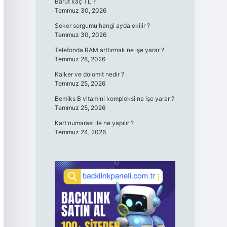
Barut kaç TL ?
Temmuz 30, 2026
Şeker sorgumu hangi ayda ekilir ?
Temmuz 30, 2026
Telefonda RAM arttırmak ne işe yarar ?
Temmuz 28, 2026
Kalker ve dolomit nedir ?
Temmuz 25, 2026
Bemiks B vitamini kompleksi ne işe yarar ?
Temmuz 25, 2026
Kart numarası ile ne yapılır ?
Temmuz 24, 2026