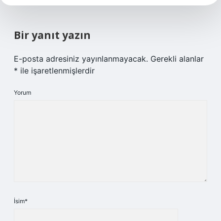
Bir yanıt yazın
E-posta adresiniz yayınlanmayacak.
Gerekli alanlar
*
ile işaretlenmişlerdir
Yorum
İsim*