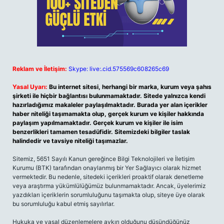
Reklam ve İletişim:
Skype: live:.cid.575569c608265c69
Yasal Uyarı:
Bu internet sitesi, herhangi bir marka, kurum veya şahıs
şirketi ile hiçbir bağlantısı bulunmamaktadır. Sitede yalnızca kendi
hazırladığımız makaleler paylaşılmaktadır. Burada yer alan içerikler
haber niteliği taşımamakta olup, gerçek kurum ve kişiler hakkında
paylaşım yapılmamaktadır. Gerçek kurum ve kişiler ile isim
benzerlikleri tamamen tesadüfidir. Sitemizdeki bilgiler taslak
halindedir ve tavsiye niteliği taşımazlar.
Sitemiz, 5651 Sayılı Kanun gereğince Bilgi Teknolojileri ve İletişim
Kurumu (BTK) tarafından onaylanmış bir Yer Sağlayıcı olarak hizmet
vermektedir. Bu nedenle, sitedeki içerikleri proaktif olarak denetleme
veya araştırma yükümlülüğümüz bulunmamaktadır. Ancak, üyelerimiz
yazdıkları içeriklerin sorumluluğunu taşımakta olup, siteye üye olarak
bu sorumluluğu kabul etmiş sayılırlar.
Hukuka ve yasal düzenlemelere aykırı olduğunu düşündüğünüz