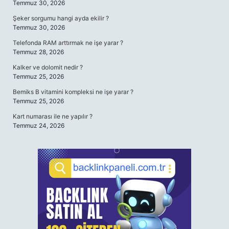
Temmuz 30, 2026
Şeker sorgumu hangi ayda ekilir ?
Temmuz 30, 2026
Telefonda RAM arttırmak ne işe yarar ?
Temmuz 28, 2026
Kalker ve dolomit nedir ?
Temmuz 25, 2026
Bemiks B vitamini kompleksi ne işe yarar ?
Temmuz 25, 2026
Kart numarası ile ne yapılır ?
Temmuz 24, 2026