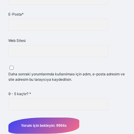
E-Posta*
Web Sitesi
Daha sonraki yorumlarımda kullanılması için adım, e-posta adresim ve
site adresim bu tarayıcıya kaydedilsin.
9 - 5 kaçtır?
*