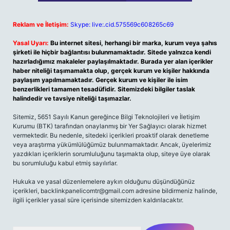
Reklam ve İletişim:
Skype: live:.cid.575569c608265c69
Yasal Uyarı:
Bu internet sitesi, herhangi bir marka, kurum veya şahıs
şirketi ile hiçbir bağlantısı bulunmamaktadır. Sitede yalnızca kendi
hazırladığımız makaleler paylaşılmaktadır. Burada yer alan içerikler
haber niteliği taşımamakta olup, gerçek kurum ve kişiler hakkında
paylaşım yapılmamaktadır. Gerçek kurum ve kişiler ile isim
benzerlikleri tamamen tesadüfidir. Sitemizdeki bilgiler taslak
halindedir ve tavsiye niteliği taşımazlar.
Sitemiz, 5651 Sayılı Kanun gereğince Bilgi Teknolojileri ve İletişim
Kurumu (BTK) tarafından onaylanmış bir Yer Sağlayıcı olarak hizmet
vermektedir. Bu nedenle, sitedeki içerikleri proaktif olarak denetleme
veya araştırma yükümlülüğümüz bulunmamaktadır. Ancak, üyelerimiz
yazdıkları içeriklerin sorumluluğunu taşımakta olup, siteye üye olarak
bu sorumluluğu kabul etmiş sayılırlar.
Hukuka ve yasal düzenlemelere aykırı olduğunu düşündüğünüz
içerikleri,
backlinkpanelicomtr@gmail.com
adresine bildirmeniz halinde,
ilgili içerikler yasal süre içerisinde sitemizden kaldırılacaktır.
Arama