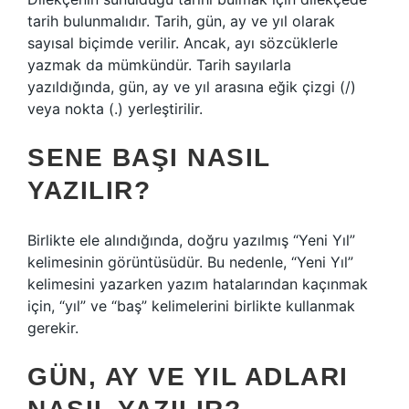
tarih bulunmalıdır. Tarih, gün, ay ve yıl olarak
sayısal biçimde verilir. Ancak, ayı sözcüklerle
yazmak da mümkündür. Tarih sayılarla
yazıldığında, gün, ay ve yıl arasına eğik çizgi (/)
veya nokta (.) yerleştirilir.
SENE BAŞI NASIL
YAZILIR?
Birlikte ele alındığında, doğru yazılmış “Yeni Yıl”
kelimesinin görüntüsüdür. Bu nedenle, “Yeni Yıl”
kelimesini yazarken yazım hatalarından kaçınmak
için, “yıl” ve “baş” kelimelerini birlikte kullanmak
gerekir.
GÜN, AY VE YIL ADLARI