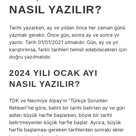
NASIL YAZILIR?
Tarihi yazarken, ay ve yıldan önce her zaman günü
yazmak gerekir. Önce gün, sonra ay ve sonra yıl
yazılır. Tarih 01/01/2021 olmalıdır. Gün, ay ve yıl
karıştırılırsa, farklı tarihleri ​​temsil edebilecekleri için
doğru yazılmalıdır.
2024 YILI OCAK AYI
NASIL YAZILIR?
TDK ve Necmiye Alpay’ın “Türkçe Sorunları
Rehberi”ne göre, belirli bir tarihi belirten ay ve gün
adları büyük harfle başlarken, böyle bir tarihi
belirtmeyenler küçük harfle başlar. Ayrıca, büyük
harfle başlaması gereken tarihlerden sonraki ekler