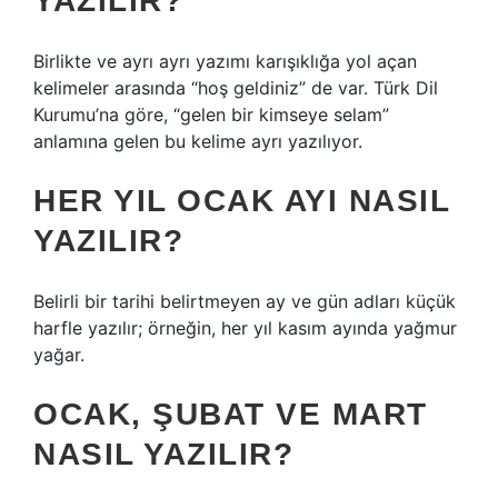
YAZILIR?
Birlikte ve ayrı ayrı yazımı karışıklığa yol açan
kelimeler arasında “hoş geldiniz” de var. Türk Dil
Kurumu’na göre, “gelen bir kimseye selam”
anlamına gelen bu kelime ayrı yazılıyor.
HER YIL OCAK AYI NASIL
YAZILIR?
Belirli bir tarihi belirtmeyen ay ve gün adları küçük
harfle yazılır; örneğin, her yıl kasım ayında yağmur
yağar.
OCAK, ŞUBAT VE MART
NASIL YAZILIR?