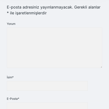
E-posta adresiniz yayınlanmayacak.
Gerekli alanlar
*
ile işaretlenmişlerdir
Yorum
İsim*
E-Posta*