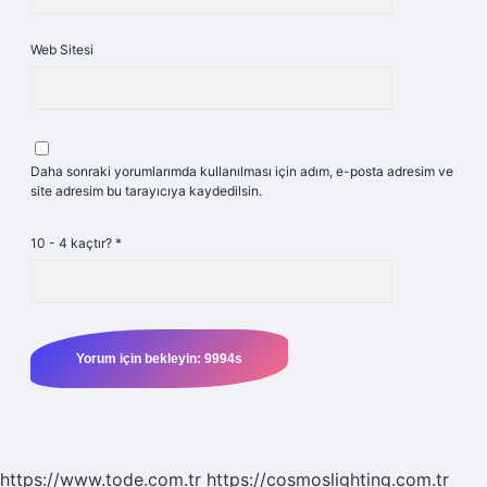
Web Sitesi
Daha sonraki yorumlarımda kullanılması için adım, e-posta adresim ve
site adresim bu tarayıcıya kaydedilsin.
10 - 4 kaçtır?
*
https://www.tode.com.tr
https://cosmoslighting.com.tr