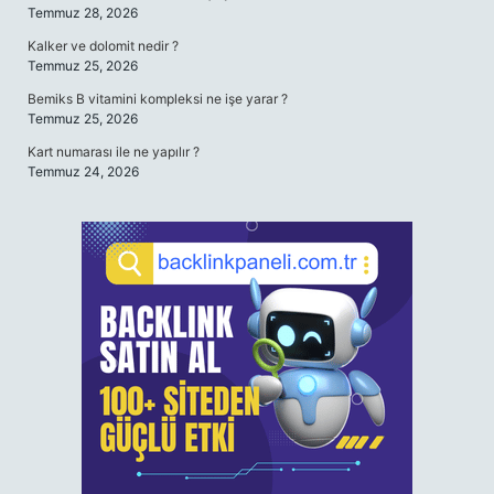
Temmuz 28, 2026
Kalker ve dolomit nedir ?
Temmuz 25, 2026
Bemiks B vitamini kompleksi ne işe yarar ?
Temmuz 25, 2026
Kart numarası ile ne yapılır ?
Temmuz 24, 2026