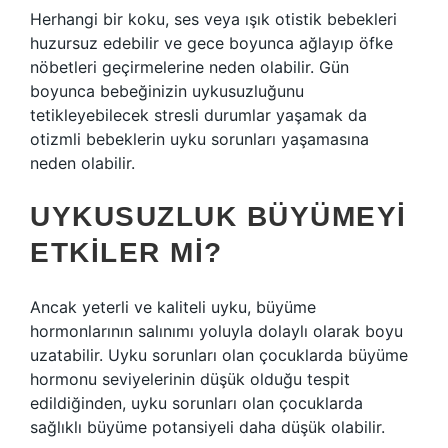
Herhangi bir koku, ses veya ışık otistik bebekleri
huzursuz edebilir ve gece boyunca ağlayıp öfke
nöbetleri geçirmelerine neden olabilir. Gün
boyunca bebeğinizin uykusuzluğunu
tetikleyebilecek stresli durumlar yaşamak da
otizmli bebeklerin uyku sorunları yaşamasına
neden olabilir.
UYKUSUZLUK BÜYÜMEYI
ETKILER MI?
Ancak yeterli ve kaliteli uyku, büyüme
hormonlarının salınımı yoluyla dolaylı olarak boyu
uzatabilir. Uyku sorunları olan çocuklarda büyüme
hormonu seviyelerinin düşük olduğu tespit
edildiğinden, uyku sorunları olan çocuklarda
sağlıklı büyüme potansiyeli daha düşük olabilir.