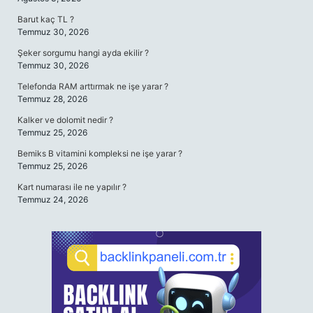
Barut kaç TL ?
Temmuz 30, 2026
Şeker sorgumu hangi ayda ekilir ?
Temmuz 30, 2026
Telefonda RAM arttırmak ne işe yarar ?
Temmuz 28, 2026
Kalker ve dolomit nedir ?
Temmuz 25, 2026
Bemiks B vitamini kompleksi ne işe yarar ?
Temmuz 25, 2026
Kart numarası ile ne yapılır ?
Temmuz 24, 2026