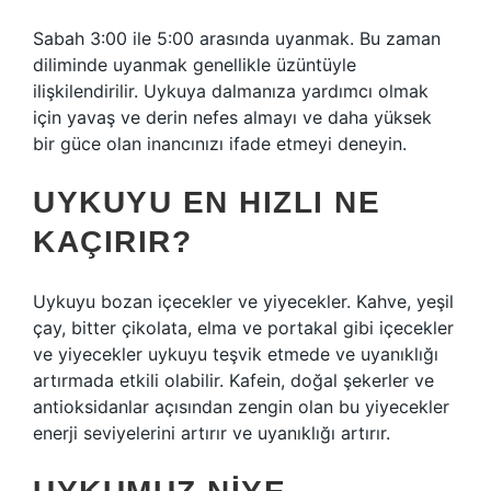
Sabah 3:00 ile 5:00 arasında uyanmak. Bu zaman
diliminde uyanmak genellikle üzüntüyle
ilişkilendirilir. Uykuya dalmanıza yardımcı olmak
için yavaş ve derin nefes almayı ve daha yüksek
bir güce olan inancınızı ifade etmeyi deneyin.
UYKUYU EN HIZLI NE
KAÇIRIR?
Uykuyu bozan içecekler ve yiyecekler. Kahve, yeşil
çay, bitter çikolata, elma ve portakal gibi içecekler
ve yiyecekler uykuyu teşvik etmede ve uyanıklığı
artırmada etkili olabilir. Kafein, doğal şekerler ve
antioksidanlar açısından zengin olan bu yiyecekler
enerji seviyelerini artırır ve uyanıklığı artırır.