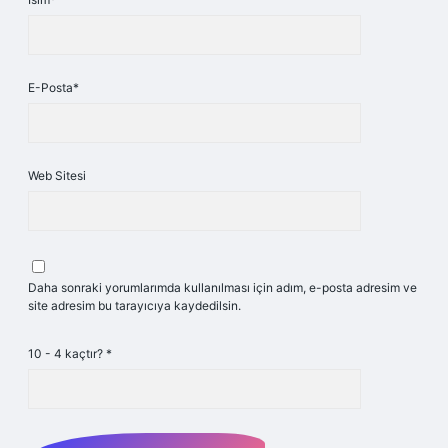
E-Posta*
Web Sitesi
Daha sonraki yorumlarımda kullanılması için adım, e-posta adresim ve
site adresim bu tarayıcıya kaydedilsin.
10 - 4 kaçtır?
*