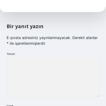
Bir yanıt yazın
E-posta adresiniz yayınlanmayacak.
Gerekli alanlar
*
ile işaretlenmişlerdir
Yorum
İsim*