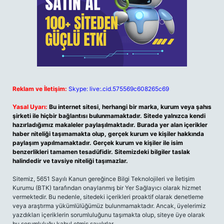
Reklam ve İletişim:
Skype: live:.cid.575569c608265c69
Yasal Uyarı:
Bu internet sitesi, herhangi bir marka, kurum veya şahıs
şirketi ile hiçbir bağlantısı bulunmamaktadır. Sitede yalnızca kendi
hazırladığımız makaleler paylaşılmaktadır. Burada yer alan içerikler
haber niteliği taşımamakta olup, gerçek kurum ve kişiler hakkında
paylaşım yapılmamaktadır. Gerçek kurum ve kişiler ile isim
benzerlikleri tamamen tesadüfidir. Sitemizdeki bilgiler taslak
halindedir ve tavsiye niteliği taşımazlar.
Sitemiz, 5651 Sayılı Kanun gereğince Bilgi Teknolojileri ve İletişim
Kurumu (BTK) tarafından onaylanmış bir Yer Sağlayıcı olarak hizmet
vermektedir. Bu nedenle, sitedeki içerikleri proaktif olarak denetleme
veya araştırma yükümlülüğümüz bulunmamaktadır. Ancak, üyelerimiz
yazdıkları içeriklerin sorumluluğunu taşımakta olup, siteye üye olarak
bu sorumluluğu kabul etmiş sayılırlar.