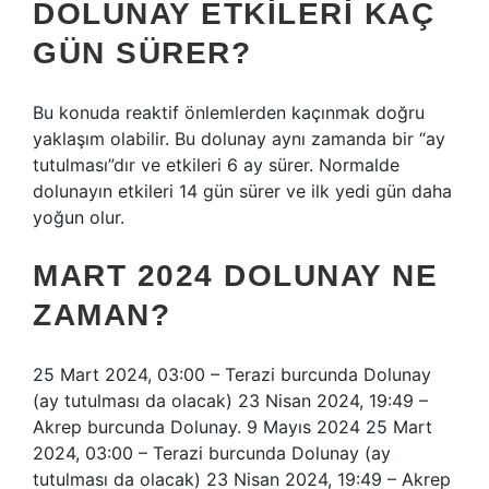
DOLUNAY ETKILERI KAÇ
GÜN SÜRER?
Bu konuda reaktif önlemlerden kaçınmak doğru
yaklaşım olabilir. Bu dolunay aynı zamanda bir “ay
tutulması”dır ve etkileri 6 ay sürer. Normalde
dolunayın etkileri 14 gün sürer ve ilk yedi gün daha
yoğun olur.
MART 2024 DOLUNAY NE
ZAMAN?
25 Mart 2024, 03:00 – Terazi burcunda Dolunay
(ay tutulması da olacak) 23 Nisan 2024, 19:49 –
Akrep burcunda Dolunay. 9 Mayıs 2024 25 Mart
2024, 03:00 – Terazi burcunda Dolunay (ay
tutulması da olacak) 23 Nisan 2024, 19:49 – Akrep