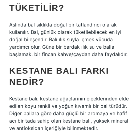
TÜKETILIR?
Aslında bal sıklıkla doğal bir tatlandırıcı olarak
kullanılır. Bal, günlük olarak tüketilebilecek en iyi
doğal bileşendir. Balı ılık suyla içmek vücuda
yardımcı olur. Güne bir bardak ılık su ve balla
başlamak, bir fincan kahve/çaydan daha faydalıdır.
KESTANE BALI FARKI
NEDIR?
Kestane balı, kestane ağaçlarının çiçeklerinden elde
edilen koyu renkli ve yoğun kıvamlı bir bal türüdür.
Diğer ballara göre daha güçlü bir aromaya ve hafif
acı bir tada sahip olan kestane balı, yüksek mineral
ve antioksidan içeriğiyle bilinmektedir.