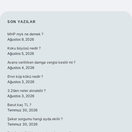
SIDEBAR
SON YAZILAR
MHP myk ne demek ?
Ağustos 9, 2026
Koku büyüsü nedir ?
Ağustos 5, 2026
Avans verilirken damga vergisi kesilir mi ?
Ağustos 4, 2026
6’nın küp kökü nedir ?
Ağustos 3, 2026
3.2’den neler alınabilir ?
Ağustos 3, 2026
Barut kaç TL ?
Temmuz 30, 2026
Şeker sorgumu hangi ayda ekilir ?
Temmuz 30, 2026