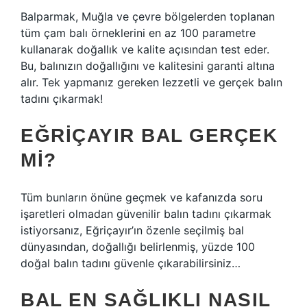
Balparmak, Muğla ve çevre bölgelerden toplanan
tüm çam balı örneklerini en az 100 parametre
kullanarak doğallık ve kalite açısından test eder.
Bu, balınızın doğallığını ve kalitesini garanti altına
alır. Tek yapmanız gereken lezzetli ve gerçek balın
tadını çıkarmak!
EĞRIÇAYIR BAL GERÇEK
MI?
Tüm bunların önüne geçmek ve kafanızda soru
işaretleri olmadan güvenilir balın tadını çıkarmak
istiyorsanız, Eğriçayır’ın özenle seçilmiş bal
dünyasından, doğallığı belirlenmiş, yüzde 100
doğal balın tadını güvenle çıkarabilirsiniz…
BAL EN SAĞLIKLI NASIL