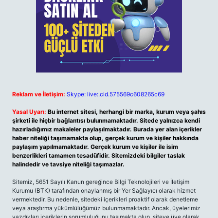
Reklam ve İletişim:
Skype: live:.cid.575569c608265c69
Yasal Uyarı:
Bu internet sitesi, herhangi bir marka, kurum veya şahıs
şirketi ile hiçbir bağlantısı bulunmamaktadır. Sitede yalnızca kendi
hazırladığımız makaleler paylaşılmaktadır. Burada yer alan içerikler
haber niteliği taşımamakta olup, gerçek kurum ve kişiler hakkında
paylaşım yapılmamaktadır. Gerçek kurum ve kişiler ile isim
benzerlikleri tamamen tesadüfidir. Sitemizdeki bilgiler taslak
halindedir ve tavsiye niteliği taşımazlar.
Sitemiz, 5651 Sayılı Kanun gereğince Bilgi Teknolojileri ve İletişim
Kurumu (BTK) tarafından onaylanmış bir Yer Sağlayıcı olarak hizmet
vermektedir. Bu nedenle, sitedeki içerikleri proaktif olarak denetleme
veya araştırma yükümlülüğümüz bulunmamaktadır. Ancak, üyelerimiz
yazdıkları içeriklerin sorumluluğunu taşımakta olup, siteye üye olarak