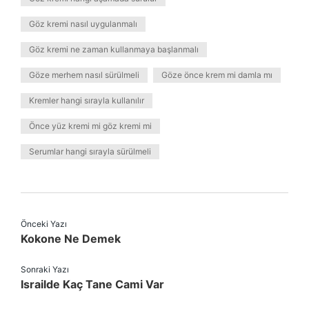
Göz kremi nasıl uygulanmalı
Göz kremi ne zaman kullanmaya başlanmalı
Göze merhem nasıl sürülmeli
Göze önce krem mi damla mı
Kremler hangi sırayla kullanılır
Önce yüz kremi mi göz kremi mi
Serumlar hangi sırayla sürülmeli
Önceki Yazı
Kokone Ne Demek
Sonraki Yazı
Israilde Kaç Tane Cami Var