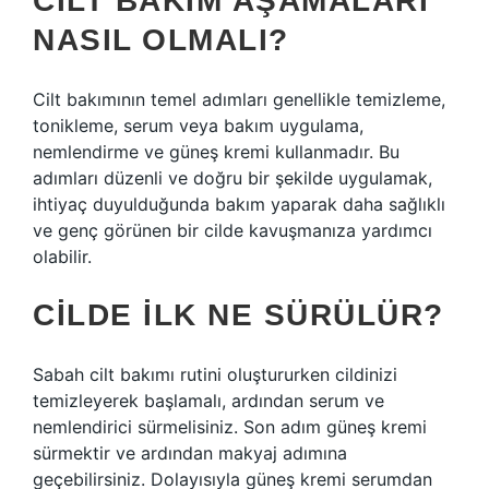
CILT BAKIM AŞAMALARI
NASIL OLMALI?
Cilt bakımının temel adımları genellikle temizleme,
tonikleme, serum veya bakım uygulama,
nemlendirme ve güneş kremi kullanmadır. Bu
adımları düzenli ve doğru bir şekilde uygulamak,
ihtiyaç duyulduğunda bakım yaparak daha sağlıklı
ve genç görünen bir cilde kavuşmanıza yardımcı
olabilir.
CILDE ILK NE SÜRÜLÜR?
Sabah cilt bakımı rutini oluştururken cildinizi
temizleyerek başlamalı, ardından serum ve
nemlendirici sürmelisiniz. Son adım güneş kremi
sürmektir ve ardından makyaj adımına
geçebilirsiniz. Dolayısıyla güneş kremi serumdan