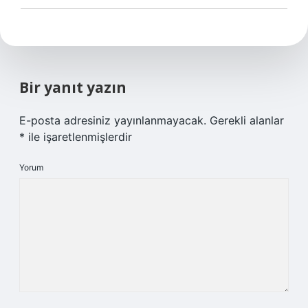
Bir yanıt yazın
E-posta adresiniz yayınlanmayacak.
Gerekli alanlar
*
ile işaretlenmişlerdir
Yorum