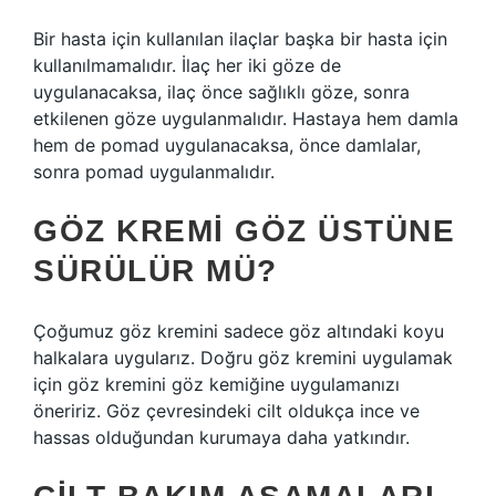
Bir hasta için kullanılan ilaçlar başka bir hasta için
kullanılmamalıdır. İlaç her iki göze de
uygulanacaksa, ilaç önce sağlıklı göze, sonra
etkilenen göze uygulanmalıdır. Hastaya hem damla
hem de pomad uygulanacaksa, önce damlalar,
sonra pomad uygulanmalıdır.
GÖZ KREMI GÖZ ÜSTÜNE
SÜRÜLÜR MÜ?
Çoğumuz göz kremini sadece göz altındaki koyu
halkalara uygularız. Doğru göz kremini uygulamak
için göz kremini göz kemiğine uygulamanızı
öneririz. Göz çevresindeki cilt oldukça ince ve
hassas olduğundan kurumaya daha yatkındır.