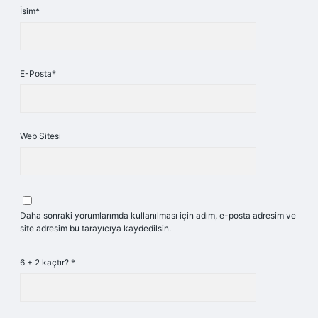
İsim*
E-Posta*
Web Sitesi
Daha sonraki yorumlarımda kullanılması için adım, e-posta adresim ve
site adresim bu tarayıcıya kaydedilsin.
6 + 2 kaçtır?
*