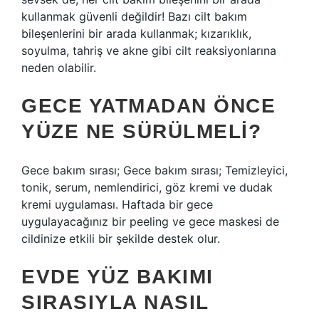
kullanmak güvenli değildir! Bazı cilt bakım
bileşenlerini bir arada kullanmak; kızarıklık,
soyulma, tahriş ve akne gibi cilt reaksiyonlarına
neden olabilir.
GECE YATMADAN ÖNCE
YÜZE NE SÜRÜLMELI?
Gece bakım sırası; Gece bakım sırası; Temizleyici,
tonik, serum, nemlendirici, göz kremi ve dudak
kremi uygulaması. Haftada bir gece
uygulayacağınız bir peeling ve gece maskesi de
cildinize etkili bir şekilde destek olur.
EVDE YÜZ BAKIMI
SIRASIYLA NASIL