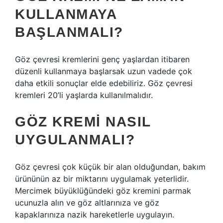
KULLANMAYA
BAŞLANMALI?
Göz çevresi kremlerini genç yaşlardan itibaren
düzenli kullanmaya başlarsak uzun vadede çok
daha etkili sonuçlar elde edebiliriz. Göz çevresi
kremleri 20’li yaşlarda kullanılmalıdır.
GÖZ KREMI NASIL
UYGULANMALI?
Göz çevresi çok küçük bir alan olduğundan, bakım
ürününün az bir miktarını uygulamak yeterlidir.
Mercimek büyüklüğündeki göz kremini parmak
ucunuzla alın ve göz altlarınıza ve göz
kapaklarınıza nazik hareketlerle uygulayın.