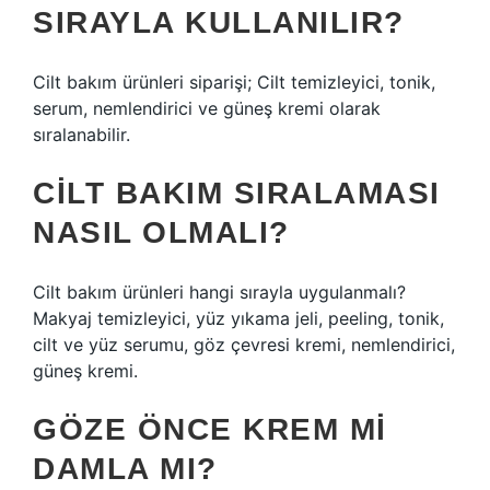
SIRAYLA KULLANILIR?
Cilt bakım ürünleri siparişi; Cilt temizleyici, tonik,
serum, nemlendirici ve güneş kremi olarak
sıralanabilir.
CILT BAKIM SIRALAMASI
NASIL OLMALI?
Cilt bakım ürünleri hangi sırayla uygulanmalı?
Makyaj temizleyici, yüz yıkama jeli, peeling, tonik,
cilt ve yüz serumu, göz çevresi kremi, nemlendirici,
güneş kremi.
GÖZE ÖNCE KREM MI
DAMLA MI?