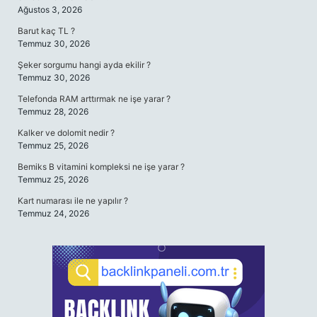
Ağustos 3, 2026
Barut kaç TL ?
Temmuz 30, 2026
Şeker sorgumu hangi ayda ekilir ?
Temmuz 30, 2026
Telefonda RAM arttırmak ne işe yarar ?
Temmuz 28, 2026
Kalker ve dolomit nedir ?
Temmuz 25, 2026
Bemiks B vitamini kompleksi ne işe yarar ?
Temmuz 25, 2026
Kart numarası ile ne yapılır ?
Temmuz 24, 2026