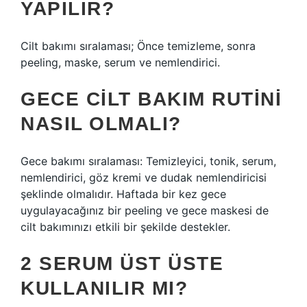
YAPILIR?
Cilt bakımı sıralaması; Önce temizleme, sonra
peeling, maske, serum ve nemlendirici.
GECE CILT BAKIM RUTINI
NASIL OLMALI?
Gece bakımı sıralaması: Temizleyici, tonik, serum,
nemlendirici, göz kremi ve dudak nemlendiricisi
şeklinde olmalıdır. Haftada bir kez gece
uygulayacağınız bir peeling ve gece maskesi de
cilt bakımınızı etkili bir şekilde destekler.
2 SERUM ÜST ÜSTE
KULLANILIR MI?