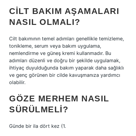
CILT BAKIM AŞAMALARI
NASIL OLMALI?
Cilt bakımının temel adımları genellikle temizleme,
tonikleme, serum veya bakım uygulama,
nemlendirme ve güneş kremi kullanmadır. Bu
adımları düzenli ve doğru bir şekilde uygulamak,
ihtiyaç duyulduğunda bakım yaparak daha sağlıklı
ve genç görünen bir cilde kavuşmanıza yardımcı
olabilir.
GÖZE MERHEM NASIL
SÜRÜLMELI?
Günde bir ila dört kez (1.