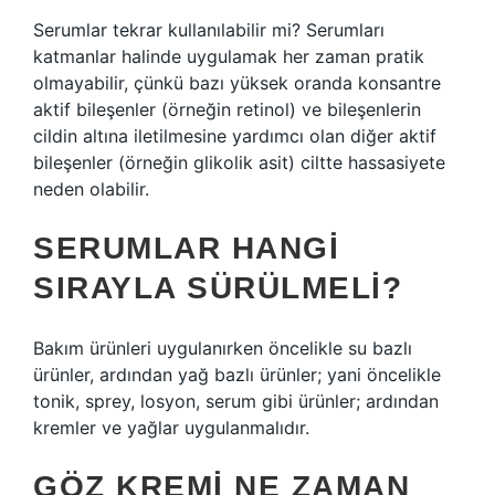
Serumlar tekrar kullanılabilir mi? Serumları
katmanlar halinde uygulamak her zaman pratik
olmayabilir, çünkü bazı yüksek oranda konsantre
aktif bileşenler (örneğin retinol) ve bileşenlerin
cildin altına iletilmesine yardımcı olan diğer aktif
bileşenler (örneğin glikolik asit) ciltte hassasiyete
neden olabilir.
SERUMLAR HANGI
SIRAYLA SÜRÜLMELI?
Bakım ürünleri uygulanırken öncelikle su bazlı
ürünler, ardından yağ bazlı ürünler; yani öncelikle
tonik, sprey, losyon, serum gibi ürünler; ardından
kremler ve yağlar uygulanmalıdır.
GÖZ KREMI NE ZAMAN