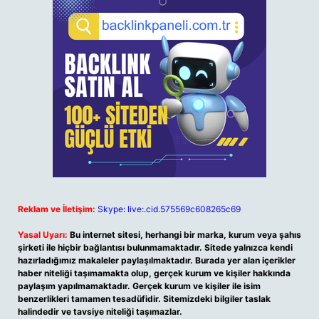
Reklam ve İletişim:
Skype: live:.cid.575569c608265c69
Yasal Uyarı:
Bu internet sitesi, herhangi bir marka, kurum veya şahıs
şirketi ile hiçbir bağlantısı bulunmamaktadır. Sitede yalnızca kendi
hazırladığımız makaleler paylaşılmaktadır. Burada yer alan içerikler
haber niteliği taşımamakta olup, gerçek kurum ve kişiler hakkında
paylaşım yapılmamaktadır. Gerçek kurum ve kişiler ile isim
benzerlikleri tamamen tesadüfidir. Sitemizdeki bilgiler taslak
halindedir ve tavsiye niteliği taşımazlar.