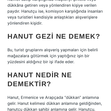
dükkâna getiren veya yönlendiren kişiye verilen
paydır. Hanutçu ise, komisyon karşılığında insanları
veya turistleri kendisiyle anlaştıkları alışverişlere
yönlendiren kişidir.
HANUT GEZI NE DEMEK?
Bu, turist gruplarını alışveriş yapmaları için belirli
mağazalara götürmek için yaptığınız işin bir
yüzdesini aldığınız bir işi ifade eder.
HANUT NEDIR NE
DEMEKTIR?
Hanut, Ermenice ve Arapçada “dükkan” anlamına
gelir. Hanut kelimesi dükkan anlamına geldiğinden,
hanutçu dükkan sahibi anlamına gelir. Hanutçu,