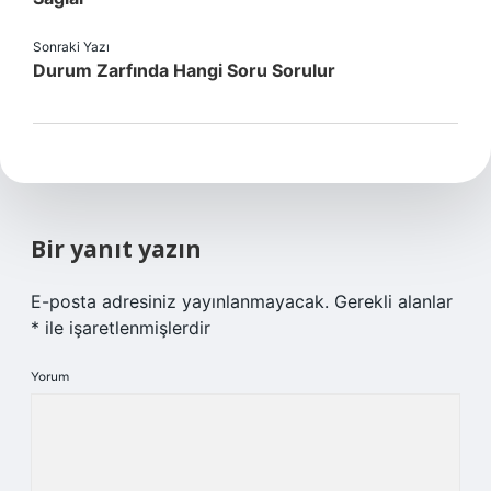
Sonraki Yazı
Durum Zarfında Hangi Soru Sorulur
Bir yanıt yazın
E-posta adresiniz yayınlanmayacak.
Gerekli alanlar
*
ile işaretlenmişlerdir
Yorum