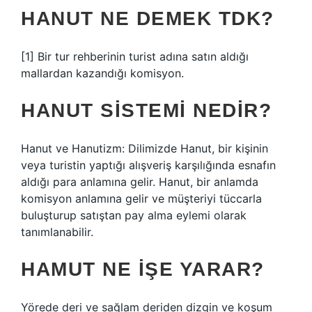
HANUT NE DEMEK TDK?
[1] Bir tur rehberinin turist adına satın aldığı
mallardan kazandığı komisyon.
HANUT SISTEMI NEDIR?
Hanut ve Hanutizm: Dilimizde Hanut, bir kişinin
veya turistin yaptığı alışveriş karşılığında esnafın
aldığı para anlamına gelir. Hanut, bir anlamda
komisyon anlamına gelir ve müşteriyi tüccarla
buluşturup satıştan pay alma eylemi olarak
tanımlanabilir.
HAMUT NE IŞE YARAR?
Yörede deri ve sağlam deriden dizgin ve koşum