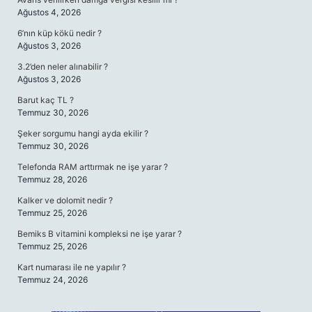
Ağustos 4, 2026
6’nın küp kökü nedir ?
Ağustos 3, 2026
3.2’den neler alınabilir ?
Ağustos 3, 2026
Barut kaç TL ?
Temmuz 30, 2026
Şeker sorgumu hangi ayda ekilir ?
Temmuz 30, 2026
Telefonda RAM arttırmak ne işe yarar ?
Temmuz 28, 2026
Kalker ve dolomit nedir ?
Temmuz 25, 2026
Bemiks B vitamini kompleksi ne işe yarar ?
Temmuz 25, 2026
Kart numarası ile ne yapılır ?
Temmuz 24, 2026