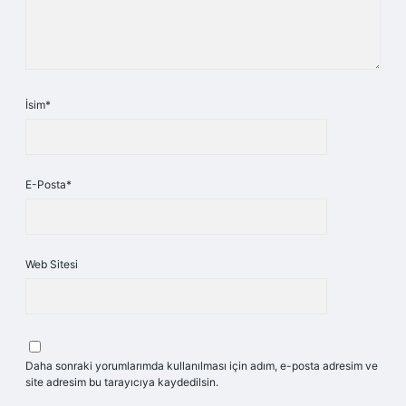
İsim*
E-Posta*
Web Sitesi
Daha sonraki yorumlarımda kullanılması için adım, e-posta adresim ve
site adresim bu tarayıcıya kaydedilsin.