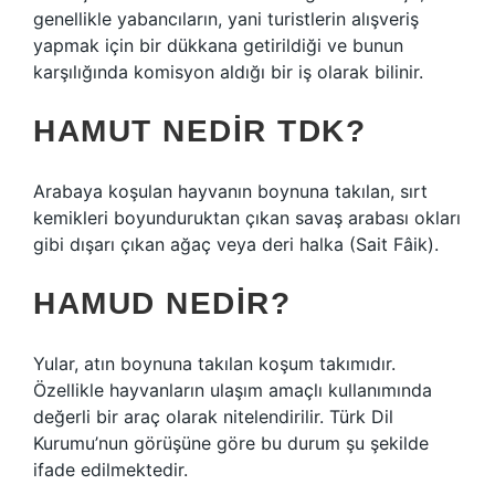
genellikle yabancıların, yani turistlerin alışveriş
yapmak için bir dükkana getirildiği ve bunun
karşılığında komisyon aldığı bir iş olarak bilinir.
HAMUT NEDIR TDK?
Arabaya koşulan hayvanın boynuna takılan, sırt
kemikleri boyunduruktan çıkan savaş arabası okları
gibi dışarı çıkan ağaç veya deri halka (Sait Fâik).
HAMUD NEDIR?
Yular, atın boynuna takılan koşum takımıdır.
Özellikle hayvanların ulaşım amaçlı kullanımında
değerli bir araç olarak nitelendirilir. Türk Dil
Kurumu’nun görüşüne göre bu durum şu şekilde
ifade edilmektedir.