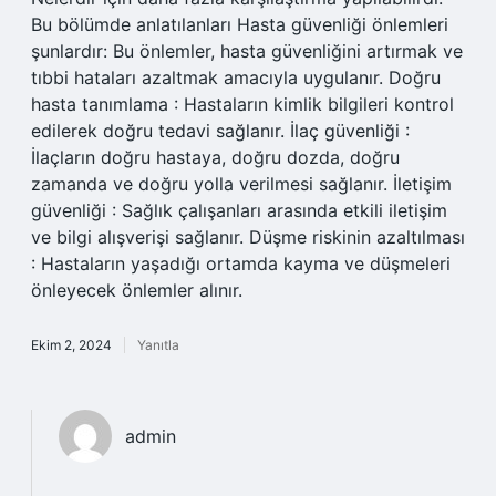
Bu bölümde anlatılanları Hasta güvenliği önlemleri
şunlardır: Bu önlemler, hasta güvenliğini artırmak ve
tıbbi hataları azaltmak amacıyla uygulanır. Doğru
hasta tanımlama : Hastaların kimlik bilgileri kontrol
edilerek doğru tedavi sağlanır. İlaç güvenliği :
İlaçların doğru hastaya, doğru dozda, doğru
zamanda ve doğru yolla verilmesi sağlanır. İletişim
güvenliği : Sağlık çalışanları arasında etkili iletişim
ve bilgi alışverişi sağlanır. Düşme riskinin azaltılması
: Hastaların yaşadığı ortamda kayma ve düşmeleri
önleyecek önlemler alınır.
Ekim 2, 2024
Yanıtla
admin