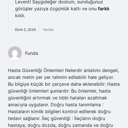
Levent! Saygıdeğer dostum, sunduğunuz
görüşler yazıya
özgünlük
kattı ve onu
farklı
kıldı.
Ekim 2, 2024
Yanıtla
Funda
Hasta Güvenliği Önlemleri Nelerdir anlatımı dengeli,
ancak metin yer yer tahmin edilebilir hale geliyor.
Bu bilgiye küçük bir çerçeve daha eklenebilir: Hasta
güvenliği önlemleri şunlardır: Bu önlemler, hasta
güvenliğini artırmak ve tıbbi hataları azaltmak
amacıyla uygulanır. Doğru hasta tanımlama :
Hastaların kimlik bilgileri kontrol edilerek doğru
tedavi sağlanır. İlaç güvenliği : İlaçların doğru
hastaya, doğru dozda, doğru zamanda ve doğru