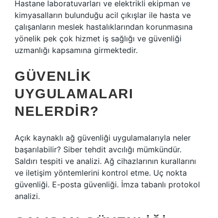
Hastane laboratuvarları ve elektrikli ekipman ve
kimyasalların bulunduğu acil çıkışlar ile hasta ve
çalışanların meslek hastalıklarından korunmasına
yönelik pek çok hizmet iş sağlığı ve güvenliği
uzmanlığı kapsamına girmektedir.
GÜVENLIK
UYGULAMALARI
NELERDIR?
Açık kaynaklı ağ güvenliği uygulamalarıyla neler
başarılabilir? Siber tehdit avcılığı mümkündür.
Saldırı tespiti ve analizi. Ağ cihazlarının kurallarını
ve iletişim yöntemlerini kontrol etme. Uç nokta
güvenliği. E-posta güvenliği. İmza tabanlı protokol
analizi.