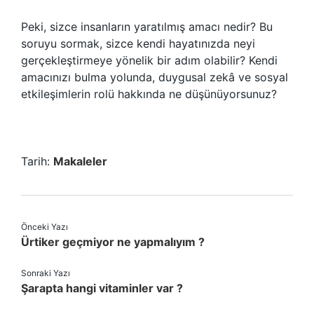
Peki, sizce insanların yaratılmış amacı nedir? Bu
soruyu sormak, sizce kendi hayatınızda neyi
gerçekleştirmeye yönelik bir adım olabilir? Kendi
amacınızı bulma yolunda, duygusal zekâ ve sosyal
etkileşimlerin rolü hakkında ne düşünüyorsunuz?
Tarih:
Makaleler
Önceki Yazı
Ürtiker geçmiyor ne yapmalıyım ?
Sonraki Yazı
Şarapta hangi vitaminler var ?