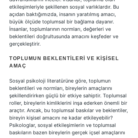
etkileşimleriyle şekillenen sosyal varlıklardır. Bu
açıdan baktığımızda, insanın yaratılmış amacı,
büyük ölçüde toplumsal bir bağlama dayanır.
İnsanlar, toplumlarının normları, değerleri ve
beklentileri doğrultusunda amacını keşfeder ve
gerçekleştirir.
TOPLUMUN BEKLENTILERI VE KIŞISEL
AMAÇ
Sosyal psikoloji literatürüne göre, toplumun
beklentileri ve normları, bireylerin amaçlarını
şekillendirirken güçlü bir etkiye sahiptir. Toplumsal
roller, bireylerin kimliklerini inşa ederken önemli bir
araçtır. Ancak, bu toplumsal baskılar ve beklentiler,
bireyin kişisel amacını ne kadar etkileyebilir?
Psikologlar, sosyal etkileşimlerin ve toplumsal
baskıların bazen bireylerin gerçek içsel amaçlarını