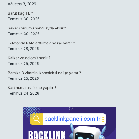
Ağustos 3, 2026
Barut kaç TL ?
Temmuz 30, 2026
Şeker sorgumu hangi ayda ekilir ?
Temmuz 30, 2026
Telefonda RAM arttırmak ne işe yarar ?
Temmuz 28, 2026
Kalker ve dolomit nedir ?
Temmuz 25, 2026
Bemiks B vitamini kompleksi ne işe yarar ?
Temmuz 25, 2026
Kart numarası ile ne yapılır ?
Temmuz 24, 2026