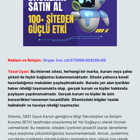
Reklam ve İletişim:
Skype: live:.cid.575569c608265c69
Yasal Uyarı:
Bu internet sitesi, herhangi bir marka, kurum veya şahıs
şirketi ile hiçbir bağlantısı bulunmamaktadır. Sitede yalnızca kendi
hazırladığımız makaleler paylaşılmaktadır. Burada yer alan içerikler
haber niteliği taşımamakta olup, gerçek kurum ve kişiler hakkında
paylaşım yapılmamaktadır. Gerçek kurum ve kişiler ile isim
benzerlikleri tamamen tesadüfidir. Sitemizdeki bilgiler taslak
halindedir ve tavsiye niteliği taşımazlar.
Sitemiz, 5651 Sayılı Kanun gereğince Bilgi Teknolojileri ve İletişim
Kurumu (BTK) tarafından onaylanmış bir Yer Sağlayıcı olarak hizmet
vermektedir. Bu nedenle, sitedeki içerikleri proaktif olarak denetleme
veya araştırma yükümlülüğümüz bulunmamaktadır. Ancak, üyelerimiz
yazdıkları içeriklerin sorumluluğunu taşımakta olup, siteye üye olarak