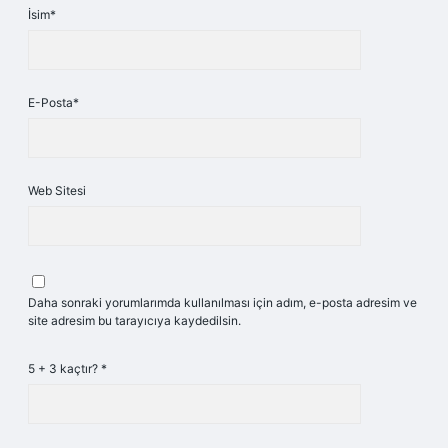
İsim*
E-Posta*
Web Sitesi
Daha sonraki yorumlarımda kullanılması için adım, e-posta adresim ve
site adresim bu tarayıcıya kaydedilsin.
5 + 3 kaçtır?
*