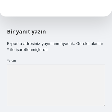
Bir yanıt yazın
E-posta adresiniz yayınlanmayacak.
Gerekli alanlar
*
ile işaretlenmişlerdir
Yorum