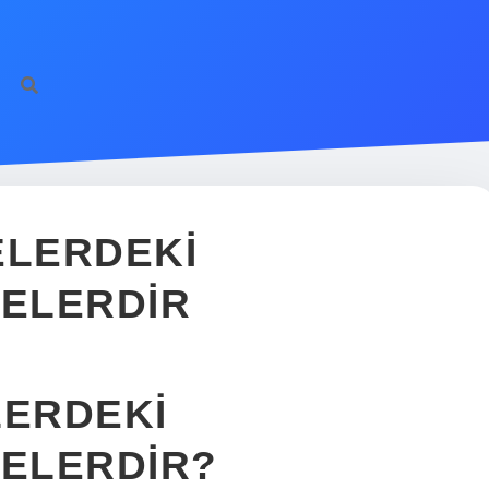
ELERDEKI
NELERDIR
LERDEKI
NELERDIR?