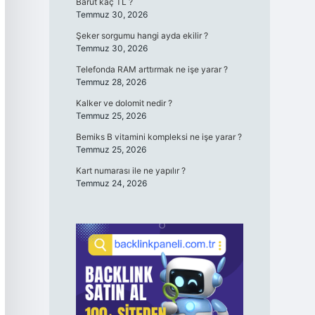
Barut kaç TL ?
Temmuz 30, 2026
Şeker sorgumu hangi ayda ekilir ?
Temmuz 30, 2026
Telefonda RAM arttırmak ne işe yarar ?
Temmuz 28, 2026
Kalker ve dolomit nedir ?
Temmuz 25, 2026
Bemiks B vitamini kompleksi ne işe yarar ?
Temmuz 25, 2026
Kart numarası ile ne yapılır ?
Temmuz 24, 2026