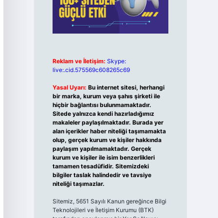
Reklam ve İletişim:
Skype:
live:.cid.575569c608265c69
Yasal Uyarı:
Bu internet sitesi, herhangi
bir marka, kurum veya şahıs şirketi ile
hiçbir bağlantısı bulunmamaktadır.
Sitede yalnızca kendi hazırladığımız
makaleler paylaşılmaktadır. Burada yer
alan içerikler haber niteliği taşımamakta
olup, gerçek kurum ve kişiler hakkında
paylaşım yapılmamaktadır. Gerçek
kurum ve kişiler ile isim benzerlikleri
tamamen tesadüfidir. Sitemizdeki
bilgiler taslak halindedir ve tavsiye
niteliği taşımazlar.
Sitemiz, 5651 Sayılı Kanun gereğince Bilgi
Teknolojileri ve İletişim Kurumu (BTK)