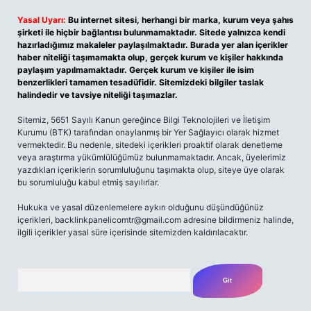
Yasal Uyarı:
Bu internet sitesi, herhangi bir marka, kurum veya şahıs
şirketi ile hiçbir bağlantısı bulunmamaktadır. Sitede yalnızca kendi
hazırladığımız makaleler paylaşılmaktadır. Burada yer alan içerikler
haber niteliği taşımamakta olup, gerçek kurum ve kişiler hakkında
paylaşım yapılmamaktadır. Gerçek kurum ve kişiler ile isim
benzerlikleri tamamen tesadüfidir. Sitemizdeki bilgiler taslak
halindedir ve tavsiye niteliği taşımazlar.
Sitemiz, 5651 Sayılı Kanun gereğince Bilgi Teknolojileri ve İletişim
Kurumu (BTK) tarafından onaylanmış bir Yer Sağlayıcı olarak hizmet
vermektedir. Bu nedenle, sitedeki içerikleri proaktif olarak denetleme
veya araştırma yükümlülüğümüz bulunmamaktadır. Ancak, üyelerimiz
yazdıkları içeriklerin sorumluluğunu taşımakta olup, siteye üye olarak
bu sorumluluğu kabul etmiş sayılırlar.
Hukuka ve yasal düzenlemelere aykırı olduğunu düşündüğünüz
içerikleri,
backlinkpanelicomtr@gmail.com
adresine bildirmeniz halinde,
ilgili içerikler yasal süre içerisinde sitemizden kaldırılacaktır.
Arama