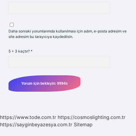
Daha sonraki yorumlarımda kullanılması için adım, e-posta adresim ve
site adresim bu tarayıcıya kaydedilsin.
5 + 3 kaçtır?
*
https://www.tode.com.tr
https://cosmoslighting.com.tr
https://sayginbeyazesya.com.tr
Sitemap