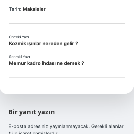
Tarih:
Makaleler
Önceki Yazı
Kozmik ışınlar nereden gelir ?
Sonraki Yazı
Memur kadro ihdası ne demek ?
Bir yanıt yazın
E-posta adresiniz yayınlanmayacak.
Gerekli alanlar
*
ile işaretlenmişlerdir