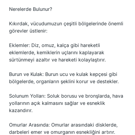
Nerelerde Bulunur?
Kıkırdak, vücudumuzun çeşitli bölgelerinde önemli
görevler üstlenir:
Eklemler: Diz, omuz, kalça gibi hareketli
eklemlerde, kemiklerin uçlarını kaplayarak
sürtünmeyi azaltır ve hareketi kolaylaştırır.
Burun ve Kulak: Burun ucu ve kulak kepçesi gibi
bölgelerde, organların şeklini korur ve destekler.
Solunum Yolları: Soluk borusu ve bronşlarda, hava
yollarının açık kalmasını sağlar ve esneklik
kazandırır.
Omurlar Arasında: Omurlar arasındaki disklerde,
darbeleri emer ve omurganın esnekliğini artırır.