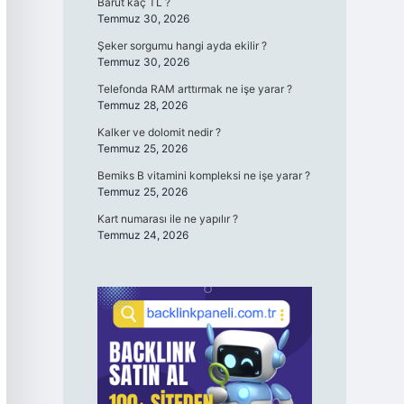
Barut kaç TL ?
Temmuz 30, 2026
Şeker sorgumu hangi ayda ekilir ?
Temmuz 30, 2026
Telefonda RAM arttırmak ne işe yarar ?
Temmuz 28, 2026
Kalker ve dolomit nedir ?
Temmuz 25, 2026
Bemiks B vitamini kompleksi ne işe yarar ?
Temmuz 25, 2026
Kart numarası ile ne yapılır ?
Temmuz 24, 2026