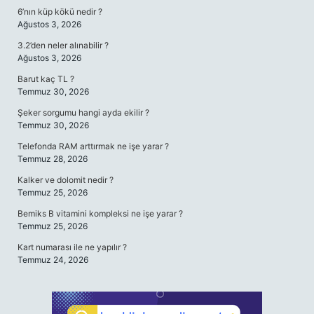
6’nın küp kökü nedir ?
Ağustos 3, 2026
3.2’den neler alınabilir ?
Ağustos 3, 2026
Barut kaç TL ?
Temmuz 30, 2026
Şeker sorgumu hangi ayda ekilir ?
Temmuz 30, 2026
Telefonda RAM arttırmak ne işe yarar ?
Temmuz 28, 2026
Kalker ve dolomit nedir ?
Temmuz 25, 2026
Bemiks B vitamini kompleksi ne işe yarar ?
Temmuz 25, 2026
Kart numarası ile ne yapılır ?
Temmuz 24, 2026