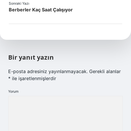
Sonraki Yazı
Berberler Kaç Saat Çalışıyor
Bir yanıt yazın
E-posta adresiniz yayınlanmayacak.
Gerekli alanlar
*
ile işaretlenmişlerdir
Yorum