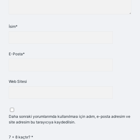
İsim*
E-Posta*
Web Sitesi
Daha sonraki yorumlarımda kullanılması için adım, e-posta adresim ve
site adresim bu tarayıcıya kaydedilsin.
7 + 8 kaçtır?
*