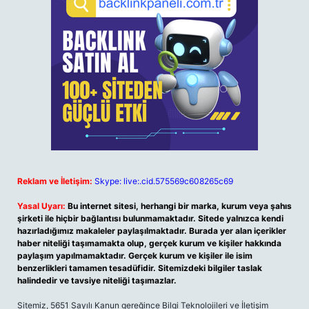
Reklam ve İletişim:
Skype: live:.cid.575569c608265c69
Yasal Uyarı:
Bu internet sitesi, herhangi bir marka, kurum veya şahıs
şirketi ile hiçbir bağlantısı bulunmamaktadır. Sitede yalnızca kendi
hazırladığımız makaleler paylaşılmaktadır. Burada yer alan içerikler
haber niteliği taşımamakta olup, gerçek kurum ve kişiler hakkında
paylaşım yapılmamaktadır. Gerçek kurum ve kişiler ile isim
benzerlikleri tamamen tesadüfidir. Sitemizdeki bilgiler taslak
halindedir ve tavsiye niteliği taşımazlar.
Sitemiz, 5651 Sayılı Kanun gereğince Bilgi Teknolojileri ve İletişim