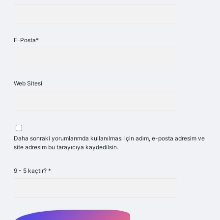
E-Posta*
Web Sitesi
Daha sonraki yorumlarımda kullanılması için adım, e-posta adresim ve
site adresim bu tarayıcıya kaydedilsin.
9 - 5 kaçtır?
*