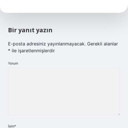
Bir yanıt yazın
E-posta adresiniz yayınlanmayacak.
Gerekli alanlar
*
ile işaretlenmişlerdir
Yorum
İsim*