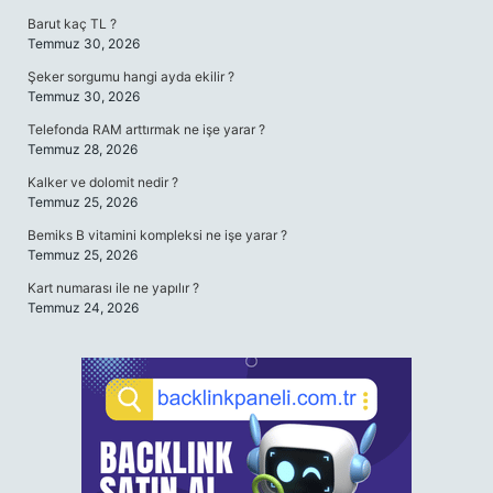
Barut kaç TL ?
Temmuz 30, 2026
Şeker sorgumu hangi ayda ekilir ?
Temmuz 30, 2026
Telefonda RAM arttırmak ne işe yarar ?
Temmuz 28, 2026
Kalker ve dolomit nedir ?
Temmuz 25, 2026
Bemiks B vitamini kompleksi ne işe yarar ?
Temmuz 25, 2026
Kart numarası ile ne yapılır ?
Temmuz 24, 2026