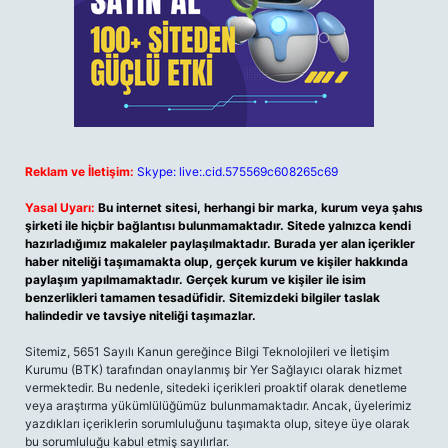
Reklam ve İletişim:
Skype: live:.cid.575569c608265c69
Yasal Uyarı:
Bu internet sitesi, herhangi bir marka, kurum veya şahıs
şirketi ile hiçbir bağlantısı bulunmamaktadır. Sitede yalnızca kendi
hazırladığımız makaleler paylaşılmaktadır. Burada yer alan içerikler
haber niteliği taşımamakta olup, gerçek kurum ve kişiler hakkında
paylaşım yapılmamaktadır. Gerçek kurum ve kişiler ile isim
benzerlikleri tamamen tesadüfidir. Sitemizdeki bilgiler taslak
halindedir ve tavsiye niteliği taşımazlar.
Sitemiz, 5651 Sayılı Kanun gereğince Bilgi Teknolojileri ve İletişim
Kurumu (BTK) tarafından onaylanmış bir Yer Sağlayıcı olarak hizmet
vermektedir. Bu nedenle, sitedeki içerikleri proaktif olarak denetleme
veya araştırma yükümlülüğümüz bulunmamaktadır. Ancak, üyelerimiz
yazdıkları içeriklerin sorumluluğunu taşımakta olup, siteye üye olarak
bu sorumluluğu kabul etmiş sayılırlar.