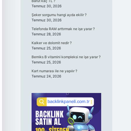
Barut kaç TL ?
Temmuz 30, 2026
Şeker sorgumu hangi ayda ekilir ?
Temmuz 30, 2026
Telefonda RAM arttırmak ne işe yarar ?
Temmuz 28, 2026
Kalker ve dolomit nedir ?
Temmuz 25, 2026
Bemiks B vitamini kompleksi ne işe yarar ?
Temmuz 25, 2026
Kart numarası ile ne yapılır ?
Temmuz 24, 2026