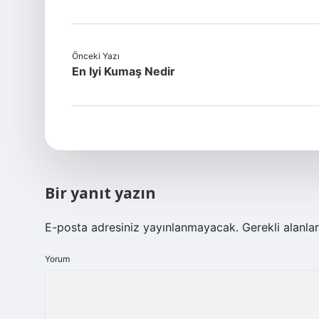
Önceki Yazı
En Iyi Kumaş Nedir
Bir yanıt yazın
E-posta adresiniz yayınlanmayacak.
Gerekli alanla
Yorum