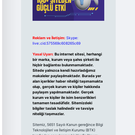
Reklam ve İletişim:
Skype:
live:.cid.575569c608265c69
Yasal Uyarı:
Bu internet sitesi, herhangi
bir marka, kurum veya şahıs şirketi ile
hiçbir bağlantısı bulunmamaktadır.
Sitede yalnızca kendi hazırladığımız
makaleler paylaşılmaktadır. Burada yer
alan içerikler haber niteliği taşımamakta
olup, gerçek kurum ve kişiler hakkında
paylaşım yapılmamaktadır. Gerçek
kurum ve kişiler ile isim benzerlikleri
tamamen tesadüfidir. Sitemizdeki
bilgiler taslak halindedir ve tavsiye
niteliği taşımazlar.
Sitemiz, 5651 Sayılı Kanun gereğince Bilgi
Teknolojileri ve İletişim Kurumu (BTK)