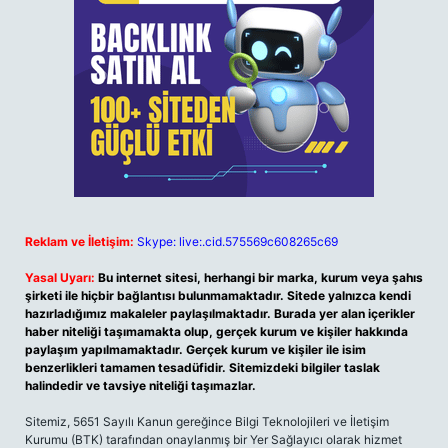
Reklam ve İletişim:
Skype: live:.cid.575569c608265c69
Yasal Uyarı:
Bu internet sitesi, herhangi bir marka, kurum veya şahıs
şirketi ile hiçbir bağlantısı bulunmamaktadır. Sitede yalnızca kendi
hazırladığımız makaleler paylaşılmaktadır. Burada yer alan içerikler
haber niteliği taşımamakta olup, gerçek kurum ve kişiler hakkında
paylaşım yapılmamaktadır. Gerçek kurum ve kişiler ile isim
benzerlikleri tamamen tesadüfidir. Sitemizdeki bilgiler taslak
halindedir ve tavsiye niteliği taşımazlar.
Sitemiz, 5651 Sayılı Kanun gereğince Bilgi Teknolojileri ve İletişim
Kurumu (BTK) tarafından onaylanmış bir Yer Sağlayıcı olarak hizmet