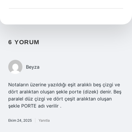
6 YORUM
Beyza
Notaların üzerine yazıldığı eşit aralıklı beş çizgi ve
dört aralıktan oluşan şekle porte (dizek) denir. Beş
paralel düz çizgi ve dört çeşit aralıktan oluşan
şekle PORTE adı verilir .
Ekim 24, 2025
Yanıtla