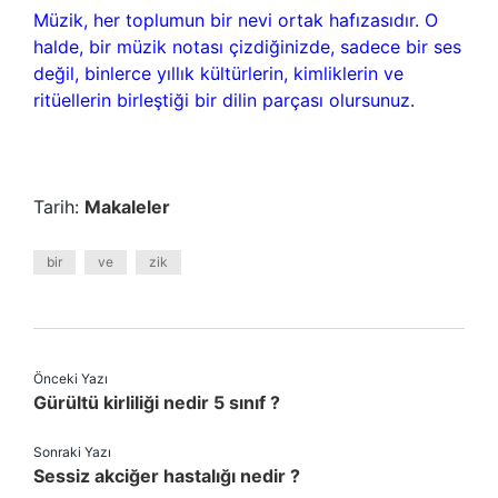
Müzik, her toplumun bir nevi ortak hafızasıdır. O
halde, bir müzik notası çizdiğinizde, sadece bir ses
değil, binlerce yıllık kültürlerin, kimliklerin ve
ritüellerin birleştiği bir dilin parçası olursunuz.
Tarih:
Makaleler
bir
ve
zik
Önceki Yazı
Gürültü kirliliği nedir 5 sınıf ?
Sonraki Yazı
Sessiz akciğer hastalığı nedir ?