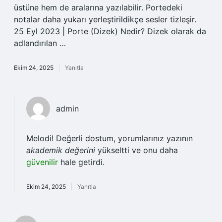
üstüne hem de aralarına yazılabilir. Portedeki
notalar daha yukarı yerleştirildikçe sesler tizleşir.
25 Eyl 2023 | Porte (Dizek) Nedir? Dizek olarak da
adlandırılan …
Ekim 24, 2025
Yanıtla
admin
Melodi! Değerli dostum, yorumlarınız yazının
akademik değerini
yükseltti ve onu daha
güvenilir
hale getirdi.
Ekim 24, 2025
Yanıtla