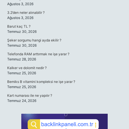
Ağustos 3, 2026
3.2’den neler alınabilir ?
Ağustos 3, 2026
Barut kaç TL ?
Temmuz 30, 2026
Şeker sorgumu hangi ayda ekilir ?
Temmuz 30, 2026
Telefonda RAM arttırmak ne işe yarar ?
Temmuz 28, 2026
Kalker ve dolomit nedir ?
Temmuz 25, 2026
Bemiks B vitamini kompleksi ne işe yarar ?
Temmuz 25, 2026
Kart numarası ile ne yapılır ?
Temmuz 24, 2026