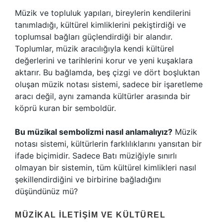
Müzik ve topluluk yapıları, bireylerin kendilerini
tanımladığı, kültürel kimliklerini pekiştirdiği ve
toplumsal bağları güçlendirdiği bir alandır.
Toplumlar, müzik aracılığıyla kendi kültürel
değerlerini ve tarihlerini korur ve yeni kuşaklara
aktarır. Bu bağlamda, beş çizgi ve dört boşluktan
oluşan müzik notası sistemi, sadece bir işaretleme
aracı değil, aynı zamanda kültürler arasında bir
köprü kuran bir semboldür.
Bu müzikal sembolizmi nasıl anlamalıyız?
Müzik
notası sistemi, kültürlerin farklılıklarını yansıtan bir
ifade biçimidir. Sadece Batı müziğiyle sınırlı
olmayan bir sistemin, tüm kültürel kimlikleri nasıl
şekillendirdiğini ve birbirine bağladığını
düşündünüz mü?
MÜZIKAL İLETIŞIM VE KÜLTÜREL