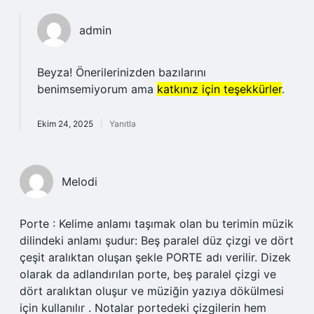
admin
Beyza! Önerilerinizden bazılarını
benimsemiyorum ama
katkınız için teşekkürler
.
Ekim 24, 2025
Yanıtla
Melodi
Porte : Kelime anlamı taşımak olan bu terimin müzik
dilindeki anlamı şudur: Beş paralel düz çizgi ve dört
çeşit aralıktan oluşan şekle PORTE adı verilir. Dizek
olarak da adlandırılan porte, beş paralel çizgi ve
dört aralıktan oluşur ve müziğin yazıya dökülmesi
için kullanılır . Notalar portedeki çizgilerin hem