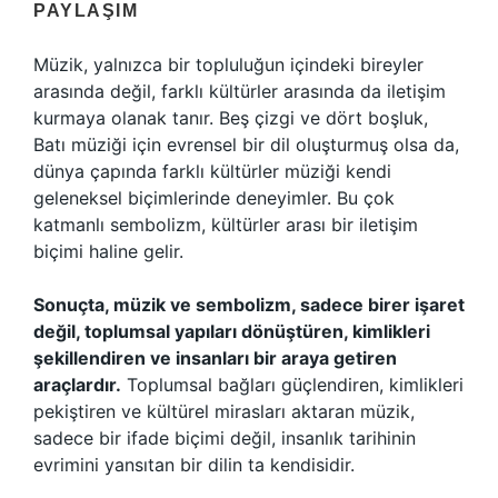
PAYLAŞIM
Müzik, yalnızca bir topluluğun içindeki bireyler
arasında değil, farklı kültürler arasında da iletişim
kurmaya olanak tanır. Beş çizgi ve dört boşluk,
Batı müziği için evrensel bir dil oluşturmuş olsa da,
dünya çapında farklı kültürler müziği kendi
geleneksel biçimlerinde deneyimler. Bu çok
katmanlı sembolizm, kültürler arası bir iletişim
biçimi haline gelir.
Sonuçta, müzik ve sembolizm, sadece birer işaret
değil, toplumsal yapıları dönüştüren, kimlikleri
şekillendiren ve insanları bir araya getiren
araçlardır.
Toplumsal bağları güçlendiren, kimlikleri
pekiştiren ve kültürel mirasları aktaran müzik,
sadece bir ifade biçimi değil, insanlık tarihinin
evrimini yansıtan bir dilin ta kendisidir.