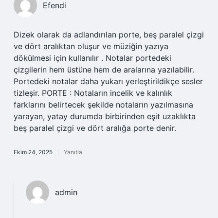
Efendi
Dizek olarak da adlandırılan porte, beş paralel çizgi
ve dört aralıktan oluşur ve müziğin yazıya
dökülmesi için kullanılır . Notalar portedeki
çizgilerin hem üstüne hem de aralarına yazılabilir.
Portedeki notalar daha yukarı yerleştirildikçe sesler
tizleşir. PORTE : Notaların incelik ve kalınlık
farklarını belirtecek şekilde notaların yazılmasına
yarayan, yatay durumda birbirinden eşit uzaklıkta
beş paralel çizgi ve dört aralığa porte denir.
Ekim 24, 2025
Yanıtla
admin