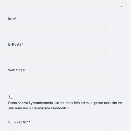
İsim*
E-Posta*
Web Sitesi
Daha sonraki yorumlarımda kullanılması için adım, e-posta adresim ve
site adresim bu tarayıcıya kaydedilsin.
9 - 5 kaçtır?
*