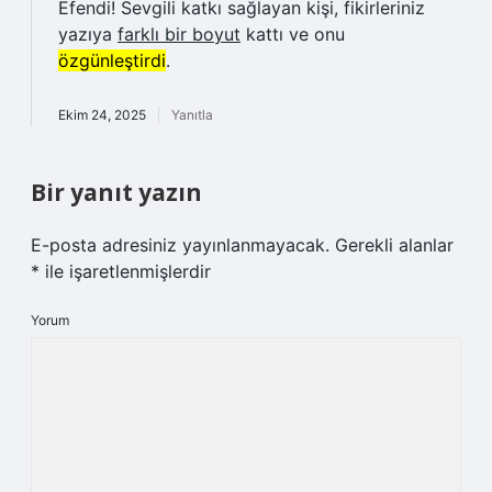
Efendi! Sevgili katkı sağlayan kişi, fikirleriniz
yazıya
farklı bir boyut
kattı ve onu
özgünleştirdi
.
Ekim 24, 2025
Yanıtla
Bir yanıt yazın
E-posta adresiniz yayınlanmayacak.
Gerekli alanlar
*
ile işaretlenmişlerdir
Yorum