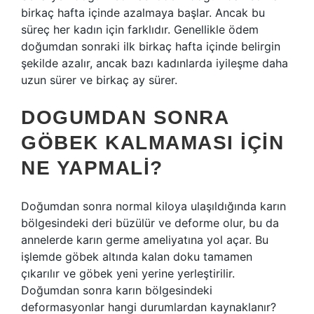
birkaç hafta içinde azalmaya başlar. Ancak bu
süreç her kadın için farklıdır. Genellikle ödem
doğumdan sonraki ilk birkaç hafta içinde belirgin
şekilde azalır, ancak bazı kadınlarda iyileşme daha
uzun sürer ve birkaç ay sürer.
DOGUMDAN SONRA
GÖBEK KALMAMASI IÇIN
NE YAPMALI?
Doğumdan sonra normal kiloya ulaşıldığında karın
bölgesindeki deri büzülür ve deforme olur, bu da
annelerde karın germe ameliyatına yol açar. Bu
işlemde göbek altında kalan doku tamamen
çıkarılır ve göbek yeni yerine yerleştirilir.
Doğumdan sonra karın bölgesindeki
deformasyonlar hangi durumlardan kaynaklanır?