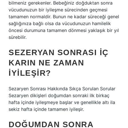
bilmeniz gerekenler. Bebeğiniz doğduktan sonra
vücudunuzun bir iyileşme sürecinden geçmesi
tamamen normaldir. Bunun ne kadar süreceği genel
sağlığınıza bağlı olsa da vücudunuzun hamilelik
öncesi durumuna tamamen dönmesi yaklaşık bir yıl
sürebilir.
SEZERYAN SONRASI IÇ
KARIN NE ZAMAN
IYILEŞIR?
Sezaryen Sonrası Hakkında Sıkça Sorulan Sorular
Sezaryen dikişleri doğumdan sonraki ilk birkaç
hafta içinde iyileşmeye başlar ve genellikle altı ila
sekiz hafta içinde tamamen iyileşir.
DOĞUMDAN SONRA