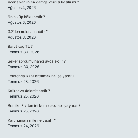
Avans verilirken damga vergisi kesilir mi ?
Ağustos 4, 2026
6’nın küp kökü nedir ?
Ağustos 3, 2026
3.2’den neler alınabilir ?
Ağustos 3, 2026
Barut kaç TL ?
Temmuz 30, 2026
Şeker sorgumu hangi ayda ekilir ?
Temmuz 30, 2026
Telefonda RAM arttırmak ne işe yarar ?
Temmuz 28, 2026
Kalker ve dolomit nedir ?
Temmuz 25, 2026
Bemiks B vitamini kompleksi ne işe yarar ?
Temmuz 25, 2026
Kart numarası ile ne yapılır ?
Temmuz 24, 2026