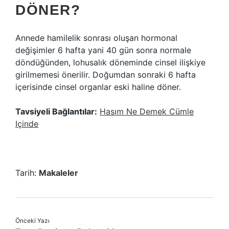
DÖNER?
Annede hamilelik sonrası oluşan hormonal
değişimler 6 hafta yani 40 gün sonra normale
döndüğünden, lohusalık döneminde cinsel ilişkiye
girilmemesi önerilir. Doğumdan sonraki 6 hafta
içerisinde cinsel organlar eski haline döner.
Tavsiyeli Bağlantılar:
Hasım Ne Demek Cümle
Içinde
Tarih:
Makaleler
Önceki Yazı