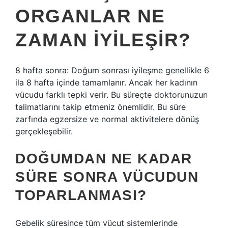
ORGANLAR NE
ZAMAN IYILEŞIR?
8 hafta sonra: Doğum sonrası iyileşme genellikle 6
ila 8 hafta içinde tamamlanır. Ancak her kadının
vücudu farklı tepki verir. Bu süreçte doktorunuzun
talimatlarını takip etmeniz önemlidir. Bu süre
zarfında egzersize ve normal aktivitelere dönüş
gerçekleşebilir.
DOĞUMDAN NE KADAR
SÜRE SONRA VÜCUDUN
TOPARLANMASI?
Gebelik süresince tüm vücut sistemlerinde