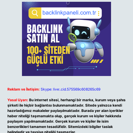
Reklam ve İletişim:
Skype: live:.cid.575569c608265c69
Yasal Uyarı:
Bu internet sitesi, herhangi bir marka, kurum veya şahıs
şirketi ile hiçbir bağlantısı bulunmamaktadır. Sitede yalnızca kendi
hazırladığımız makaleler paylaşılmaktadır. Burada yer alan içerikler
haber niteliği taşımamakta olup, gerçek kurum ve kişiler hakkında
paylaşım yapılmamaktadır. Gerçek kurum ve kişiler ile isim
benzerlikleri tamamen tesadüfidir. Sitemizdeki bilgiler taslak
halindedir ve tavsiye niteliği taşımazlar.