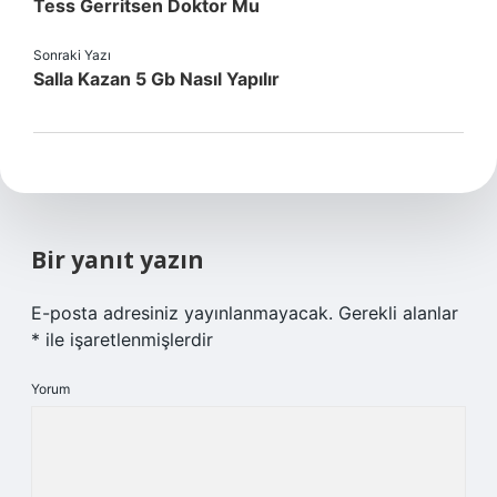
Tess Gerritsen Doktor Mu
Sonraki Yazı
Salla Kazan 5 Gb Nasıl Yapılır
Bir yanıt yazın
E-posta adresiniz yayınlanmayacak.
Gerekli alanlar
*
ile işaretlenmişlerdir
Yorum