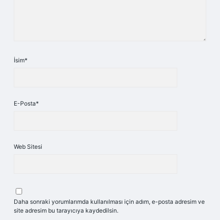
İsim*
E-Posta*
Web Sitesi
Daha sonraki yorumlarımda kullanılması için adım, e-posta adresim ve
site adresim bu tarayıcıya kaydedilsin.