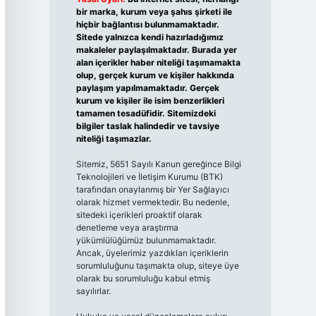
bir marka, kurum veya şahıs şirketi ile
hiçbir bağlantısı bulunmamaktadır.
Sitede yalnızca kendi hazırladığımız
makaleler paylaşılmaktadır. Burada yer
alan içerikler haber niteliği taşımamakta
olup, gerçek kurum ve kişiler hakkında
paylaşım yapılmamaktadır. Gerçek
kurum ve kişiler ile isim benzerlikleri
tamamen tesadüfidir. Sitemizdeki
bilgiler taslak halindedir ve tavsiye
niteliği taşımazlar.
Sitemiz, 5651 Sayılı Kanun gereğince Bilgi
Teknolojileri ve İletişim Kurumu (BTK)
tarafından onaylanmış bir Yer Sağlayıcı
olarak hizmet vermektedir. Bu nedenle,
sitedeki içerikleri proaktif olarak
denetleme veya araştırma
yükümlülüğümüz bulunmamaktadır.
Ancak, üyelerimiz yazdıkları içeriklerin
sorumluluğunu taşımakta olup, siteye üye
olarak bu sorumluluğu kabul etmiş
sayılırlar.