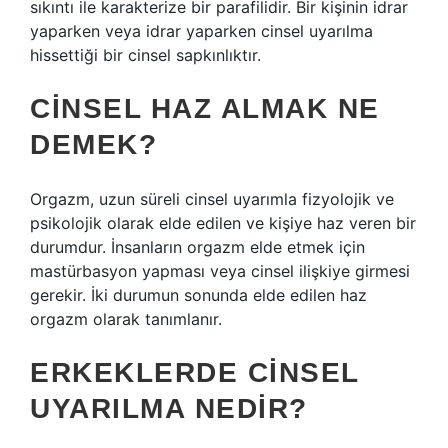
sıkıntı ile karakterize bir parafilidir. Bir kişinin idrar
yaparken veya idrar yaparken cinsel uyarılma
hissettiği bir cinsel sapkınlıktır.
CINSEL HAZ ALMAK NE
DEMEK?
Orgazm, uzun süreli cinsel uyarımla fizyolojik ve
psikolojik olarak elde edilen ve kişiye haz veren bir
durumdur. İnsanların orgazm elde etmek için
mastürbasyon yapması veya cinsel ilişkiye girmesi
gerekir. İki durumun sonunda elde edilen haz
orgazm olarak tanımlanır.
ERKEKLERDE CINSEL
UYARILMA NEDIR?