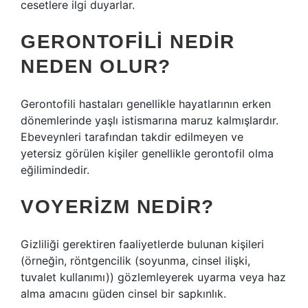
cesetlere ilgi duyarlar.
GERONTOFILI NEDIR
NEDEN OLUR?
Gerontofili hastaları genellikle hayatlarının erken
dönemlerinde yaşlı istismarına maruz kalmışlardır.
Ebeveynleri tarafından takdir edilmeyen ve
yetersiz görülen kişiler genellikle gerontofil olma
eğilimindedir.
VOYERIZM NEDIR?
Gizliliği gerektiren faaliyetlerde bulunan kişileri
(örneğin, röntgencilik (soyunma, cinsel ilişki,
tuvalet kullanımı)) gözlemleyerek uyarma veya haz
alma amacını güden cinsel bir sapkınlık.