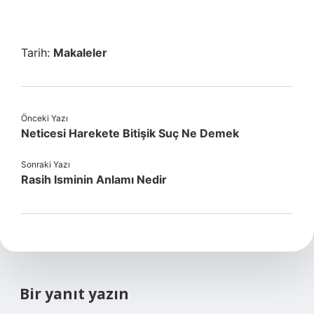
Tarih:
Makaleler
Önceki Yazı
Neticesi Harekete Bitişik Suç Ne Demek
Sonraki Yazı
Rasih Isminin Anlamı Nedir
Bir yanıt yazın