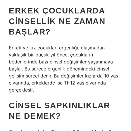
ERKEK ÇOCUKLARDA
CINSELLIK NE ZAMAN
BAŞLAR?
Erkek ve kız çocukları ergenliğe ulaşmadan
yaklaşık bir buçuk yıl önce, çocukların
bedenlerinde bazı cinsel değişimler yaşanmaya
başlar. Bu sürece ergenlik dönemindeki cinsel
gelişim süreci denir. Bu değişimler kızlarda 10 yaş
civarında, erkeklerde ise 11-12 yaş civarında
gerçekleşir.
CINSEL SAPKINLIKLAR
NE DEMEK?