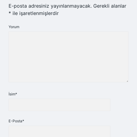
E-posta adresiniz yayınlanmayacak.
Gerekli alanlar
*
ile işaretlenmişlerdir
Yorum
İsim*
E-Posta*