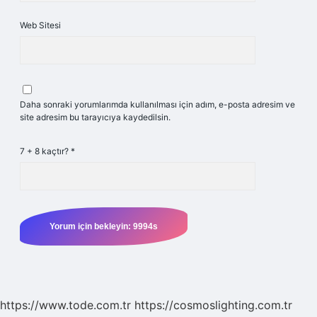
Web Sitesi
Daha sonraki yorumlarımda kullanılması için adım, e-posta adresim ve
site adresim bu tarayıcıya kaydedilsin.
7 + 8 kaçtır?
*
https://www.tode.com.tr
https://cosmoslighting.com.tr