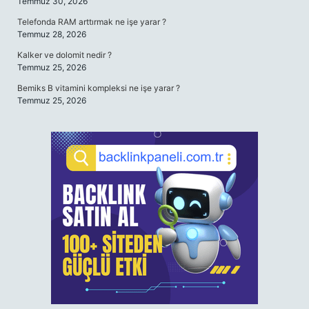
Temmuz 30, 2026
Telefonda RAM arttırmak ne işe yarar ?
Temmuz 28, 2026
Kalker ve dolomit nedir ?
Temmuz 25, 2026
Bemiks B vitamini kompleksi ne işe yarar ?
Temmuz 25, 2026