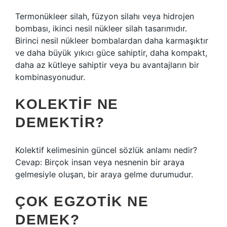
Termonükleer silah, füzyon silahı veya hidrojen
bombası, ikinci nesil nükleer silah tasarımıdır.
Birinci nesil nükleer bombalardan daha karmaşıktır
ve daha büyük yıkıcı güce sahiptir, daha kompakt,
daha az kütleye sahiptir veya bu avantajların bir
kombinasyonudur.
KOLEKTIF NE
DEMEKTIR?
Kolektif kelimesinin güncel sözlük anlamı nedir?
Cevap: Birçok insan veya nesnenin bir araya
gelmesiyle oluşan, bir araya gelme durumudur.
ÇOK EGZOTIK NE
DEMEK?