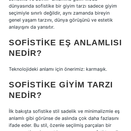
dünyasında sofistike bir giyim tarzı sadece giyim
seçimiyle sınırlı değildir, aynı zamanda bireyin
genel yaşam tarzını, dünya görüşünü ve estetik
anlayışını da yansıtır.
SOFISTIKE EŞ ANLAMLISI
NEDIR?
Teknolojideki anlamı için önerimiz: karmaşık.
SOFISTIKE GIYIM TARZI
NEDIR?
İlk bakışta sofistike stil sadelik ve minimalizmle eş
anlamlı gibi görünse de aslında çok daha fazlasını
ifade eder. Bu stil, özenle seçilmiş parçaları bir