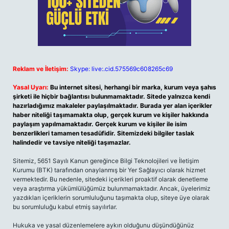
Reklam ve İletişim:
Skype: live:.cid.575569c608265c69
Yasal Uyarı:
Bu internet sitesi, herhangi bir marka, kurum veya şahıs
şirketi ile hiçbir bağlantısı bulunmamaktadır. Sitede yalnızca kendi
hazırladığımız makaleler paylaşılmaktadır. Burada yer alan içerikler
haber niteliği taşımamakta olup, gerçek kurum ve kişiler hakkında
paylaşım yapılmamaktadır. Gerçek kurum ve kişiler ile isim
benzerlikleri tamamen tesadüfidir. Sitemizdeki bilgiler taslak
halindedir ve tavsiye niteliği taşımazlar.
Sitemiz, 5651 Sayılı Kanun gereğince Bilgi Teknolojileri ve İletişim
Kurumu (BTK) tarafından onaylanmış bir Yer Sağlayıcı olarak hizmet
vermektedir. Bu nedenle, sitedeki içerikleri proaktif olarak denetleme
veya araştırma yükümlülüğümüz bulunmamaktadır. Ancak, üyelerimiz
yazdıkları içeriklerin sorumluluğunu taşımakta olup, siteye üye olarak
bu sorumluluğu kabul etmiş sayılırlar.
Hukuka ve yasal düzenlemelere aykırı olduğunu düşündüğünüz