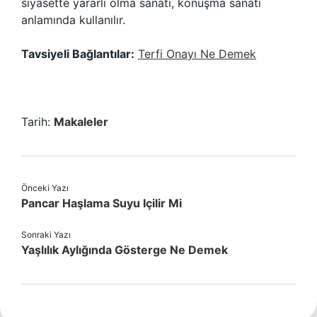
siyasette yararlı olma sanatı, konuşma sanatı
anlamında kullanılır.
Tavsiyeli Bağlantılar:
Terfi Onayı Ne Demek
Tarih:
Makaleler
Önceki Yazı
Pancar Haşlama Suyu Içilir Mi
Sonraki Yazı
Yaşlılık Aylığında Gösterge Ne Demek