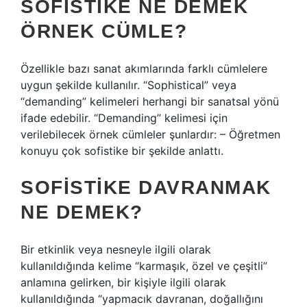
SOFISTIKE NE DEMEK
ÖRNEK CÜMLE?
Özellikle bazı sanat akımlarında farklı cümlelere
uygun şekilde kullanılır. “Sophistical” veya
“demanding” kelimeleri herhangi bir sanatsal yönü
ifade edebilir. “Demanding” kelimesi için
verilebilecek örnek cümleler şunlardır: – Öğretmen
konuyu çok sofistike bir şekilde anlattı.
SOFISTIKE DAVRANMAK
NE DEMEK?
Bir etkinlik veya nesneyle ilgili olarak
kullanıldığında kelime “karmaşık, özel ve çeşitli”
anlamına gelirken, bir kişiyle ilgili olarak
kullanıldığında “yapmacık davranan, doğallığını