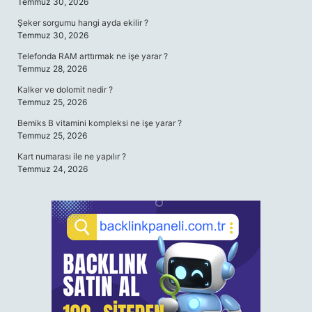
Temmuz 30, 2026
Şeker sorgumu hangi ayda ekilir ?
Temmuz 30, 2026
Telefonda RAM arttırmak ne işe yarar ?
Temmuz 28, 2026
Kalker ve dolomit nedir ?
Temmuz 25, 2026
Bemiks B vitamini kompleksi ne işe yarar ?
Temmuz 25, 2026
Kart numarası ile ne yapılır ?
Temmuz 24, 2026