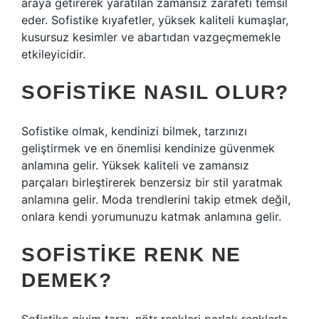
araya getirerek yaratılan zamansız zarafeti temsil
eder. Sofistike kıyafetler, yüksek kaliteli kumaşlar,
kusursuz kesimler ve abartıdan vazgeçmemekle
etkileyicidir.
SOFISTIKE NASIL OLUR?
Sofistike olmak, kendinizi bilmek, tarzınızı
geliştirmek ve en önemlisi kendinize güvenmek
anlamına gelir. Yüksek kaliteli ve zamansız
parçaları birleştirerek benzersiz bir stil yaratmak
anlamına gelir. Moda trendlerini takip etmek değil,
onlara kendi yorumunuzu katmak anlamına gelir.
SOFISTIKE RENK NE
DEMEK?