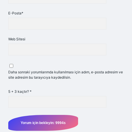
E-Posta*
Web Sitesi
Daha sonraki yorumlarımda kullanılması için adım, e-posta adresim ve
site adresim bu tarayıcıya kaydedilsin.
5 + 3 kaçtır?
*