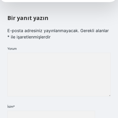
Bir yanıt yazın
E-posta adresiniz yayınlanmayacak.
Gerekli alanlar
*
ile işaretlenmişlerdir
Yorum
İsim*