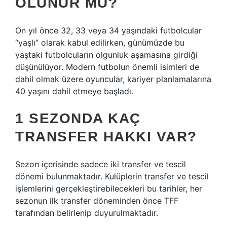
OLUNUR MU?
On yıl önce 32, 33 veya 34 yaşındaki futbolcular
“yaşlı” olarak kabul edilirken, günümüzde bu
yaştaki futbolcuların olgunluk aşamasına girdiği
düşünülüyor. Modern futbolun önemli isimleri de
dahil olmak üzere oyuncular, kariyer planlamalarına
40 yaşını dahil etmeye başladı.
1 SEZONDA KAÇ
TRANSFER HAKKI VAR?
Sezon içerisinde sadece iki transfer ve tescil
dönemi bulunmaktadır. Kulüplerin transfer ve tescil
işlemlerini gerçekleştirebilecekleri bu tarihler, her
sezonun ilk transfer döneminden önce TFF
tarafından belirlenip duyurulmaktadır.