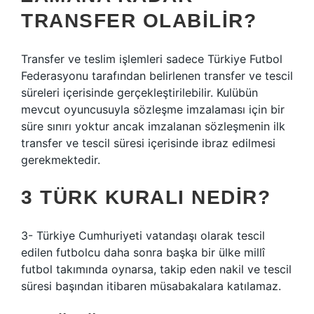
TRANSFER OLABILIR?
Transfer ve teslim işlemleri sadece Türkiye Futbol
Federasyonu tarafından belirlenen transfer ve tescil
süreleri içerisinde gerçekleştirilebilir. Kulübün
mevcut oyuncusuyla sözleşme imzalaması için bir
süre sınırı yoktur ancak imzalanan sözleşmenin ilk
transfer ve tescil süresi içerisinde ibraz edilmesi
gerekmektedir.
3 TÜRK KURALI NEDIR?
3- Türkiye Cumhuriyeti vatandaşı olarak tescil
edilen futbolcu daha sonra başka bir ülke millî
futbol takımında oynarsa, takip eden nakil ve tescil
süresi başından itibaren müsabakalara katılamaz.