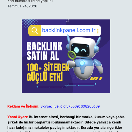
Kart numarası ile ne yapılır ?
Temmuz 24, 2026
Reklam ve İletişim:
Skype: live:.cid.575569c608265c69
Yasal Uyarı:
Bu internet sitesi, herhangi bir marka, kurum veya şahıs
şirketi ile hiçbir bağlantısı bulunmamaktadır. Sitede yalnızca kendi
hazırladığımız makaleler paylaşılmaktadır. Burada yer alan içerikler