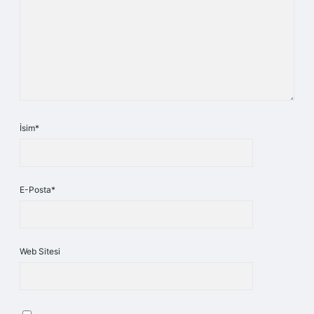
İsim*
E-Posta*
Web Sitesi