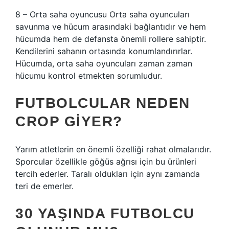
8 – Orta saha oyuncusu Orta saha oyuncuları
savunma ve hücum arasındaki bağlantıdır ve hem
hücumda hem de defansta önemli rollere sahiptir.
Kendilerini sahanın ortasında konumlandırırlar.
Hücumda, orta saha oyuncuları zaman zaman
hücumu kontrol etmekten sorumludur.
FUTBOLCULAR NEDEN
CROP GIYER?
Yarım atletlerin en önemli özelliği rahat olmalarıdır.
Sporcular özellikle göğüs ağrısı için bu ürünleri
tercih ederler. Taralı oldukları için aynı zamanda
teri de emerler.
30 YAŞINDA FUTBOLCU