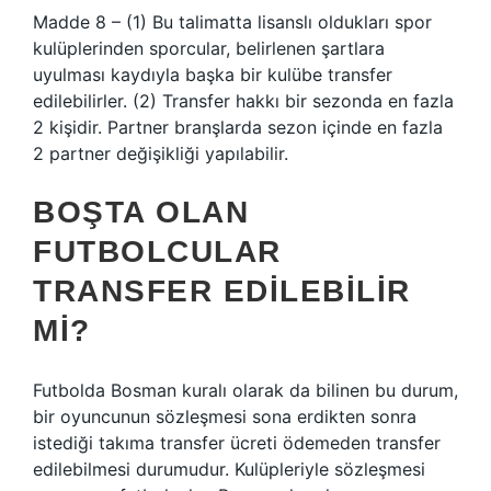
Madde 8 – (1) Bu talimatta lisanslı oldukları spor
kulüplerinden sporcular, belirlenen şartlara
uyulması kaydıyla başka bir kulübe transfer
edilebilirler. (2) Transfer hakkı bir sezonda en fazla
2 kişidir. Partner branşlarda sezon içinde en fazla
2 partner değişikliği yapılabilir.
BOŞTA OLAN
FUTBOLCULAR
TRANSFER EDILEBILIR
MI?
Futbolda Bosman kuralı olarak da bilinen bu durum,
bir oyuncunun sözleşmesi sona erdikten sonra
istediği takıma transfer ücreti ödemeden transfer
edilebilmesi durumudur. Kulüpleriyle sözleşmesi