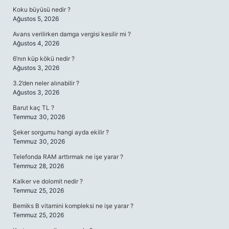
Koku büyüsü nedir ?
Ağustos 5, 2026
Avans verilirken damga vergisi kesilir mi ?
Ağustos 4, 2026
6’nın küp kökü nedir ?
Ağustos 3, 2026
3.2’den neler alınabilir ?
Ağustos 3, 2026
Barut kaç TL ?
Temmuz 30, 2026
Şeker sorgumu hangi ayda ekilir ?
Temmuz 30, 2026
Telefonda RAM arttırmak ne işe yarar ?
Temmuz 28, 2026
Kalker ve dolomit nedir ?
Temmuz 25, 2026
Bemiks B vitamini kompleksi ne işe yarar ?
Temmuz 25, 2026