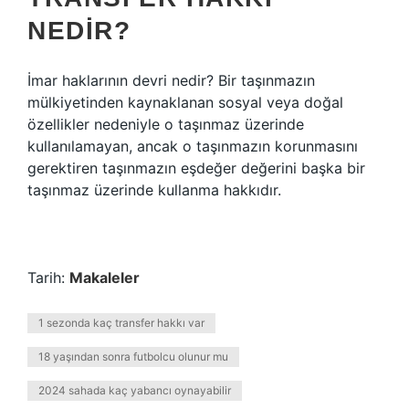
NEDIR?
İmar haklarının devri nedir? Bir taşınmazın
mülkiyetinden kaynaklanan sosyal veya doğal
özellikler nedeniyle o taşınmaz üzerinde
kullanılamayan, ancak o taşınmazın korunmasını
gerektiren taşınmazın eşdeğer değerini başka bir
taşınmaz üzerinde kullanma hakkıdır.
Tarih:
Makaleler
1 sezonda kaç transfer hakkı var
18 yaşından sonra futbolcu olunur mu
2024 sahada kaç yabancı oynayabilir