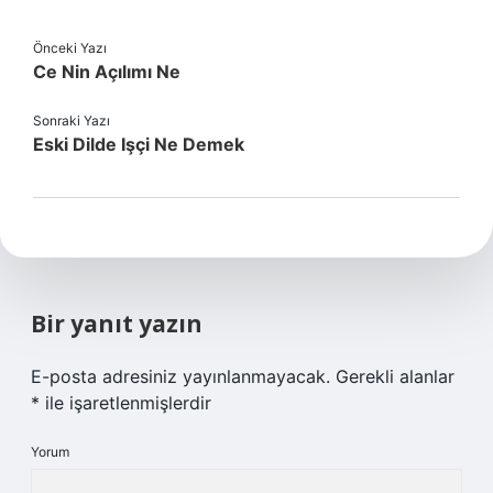
Önceki Yazı
Ce Nin Açılımı Ne
Sonraki Yazı
Eski Dilde Işçi Ne Demek
Bir yanıt yazın
E-posta adresiniz yayınlanmayacak.
Gerekli alanlar
*
ile işaretlenmişlerdir
Yorum