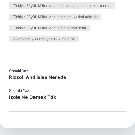
Türkiye Büyük Millet Meclisinin aldığı en önemli karar nedir
Türkiye Büyük Millet Meclisinin faaliyetleri nelerdir
Türkiye Büyük Millet Meclisinin görevi nedir
Ülkemizde yürütme yetkisi kime aittir
Önceki Yazı
Rizzoli And Isles Nerede
Sonraki Yazı
Izole Ne Demek Tdk