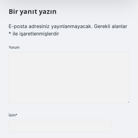
Bir yanıt yazın
E-posta adresiniz yayınlanmayacak.
Gerekli alanlar
*
ile işaretlenmişlerdir
Yorum
İsim*