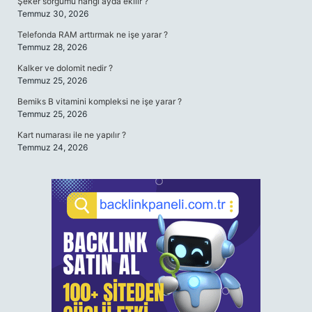
Şeker sorgumu hangi ayda ekilir ?
Temmuz 30, 2026
Telefonda RAM arttırmak ne işe yarar ?
Temmuz 28, 2026
Kalker ve dolomit nedir ?
Temmuz 25, 2026
Bemiks B vitamini kompleksi ne işe yarar ?
Temmuz 25, 2026
Kart numarası ile ne yapılır ?
Temmuz 24, 2026