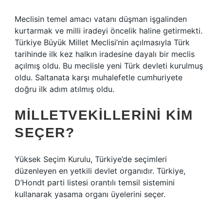
Meclisin temel amacı vatanı düşman işgalinden
kurtarmak ve milli iradeyi öncelik haline getirmekti.
Türkiye Büyük Millet Meclisi’nin açılmasıyla Türk
tarihinde ilk kez halkın iradesine dayalı bir meclis
açılmış oldu. Bu meclisle yeni Türk devleti kurulmuş
oldu. Saltanata karşı muhalefetle cumhuriyete
doğru ilk adım atılmış oldu.
MILLETVEKILLERINI KIM
SEÇER?
Yüksek Seçim Kurulu, Türkiye’de seçimleri
düzenleyen en yetkili devlet organıdır. Türkiye,
D’Hondt parti listesi orantılı temsil sistemini
kullanarak yasama organı üyelerini seçer.