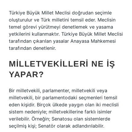
Türkiye Büyük Millet Meclisi doğrudan seçimle
oluşturulur ve Türk milletini temsil eder. Meclisin
temel görevi yürütmeyi denetlemek ve yasama
yetkilerini kullanmaktır. Türkiye Büyük Millet Meclisi
tarafından çıkarılan yasalar Anayasa Mahkemesi
tarafından denetlenir.
MILLETVEKILLERI NE IŞ
YAPAR?
Bir milletvekili, parlamenter, milletvekili veya
milletvekili, bir parlamentodaki seçmenleri temsil
eden kişidir. Birçok ülkede yaygın olan iki meclisli
sistem nedeniyle; milletvekillerine farklı isimler
verilebilir. Örneğin; Senatosu olan sistemlerde
seçilmiş kişi; Senatör olarak adlandırılabilir.