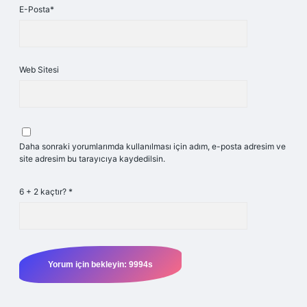
E-Posta*
Web Sitesi
Daha sonraki yorumlarımda kullanılması için adım, e-posta adresim ve
site adresim bu tarayıcıya kaydedilsin.
6 + 2 kaçtır?
*