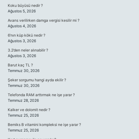
Koku büyüsü nedir ?
Ağustos 5, 2026
Avans verilirken damga vergisi kesilir mi ?
Ağustos 4, 2026
6’nın küp kökü nedir ?
Ağustos 3, 2026
3.2’den neler alınabilir ?
Ağustos 3, 2026
Barut kaç TL ?
Temmuz 30, 2026
Şeker sorgumu hangi ayda ekilir ?
Temmuz 30, 2026
Telefonda RAM arttırmak ne işe yarar ?
Temmuz 28, 2026
Kalker ve dolomit nedir ?
Temmuz 25, 2026
Bemiks B vitamini kompleksi ne işe yarar ?
Temmuz 25, 2026