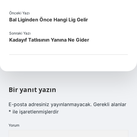
Önceki Yazı
Bal Liginden Önce Hangi Lig Gelir
Sonraki Yazı
Kadayıf Tatlısının Yanına Ne Gider
Bir yanıt yazın
E-posta adresiniz yayınlanmayacak.
Gerekli alanlar
*
ile işaretlenmişlerdir
Yorum