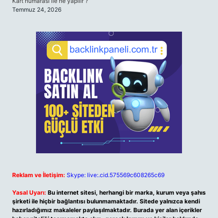
Kart numarası ile ne yapılır ?
Temmuz 24, 2026
Reklam ve İletişim:
Skype: live:.cid.575569c608265c69
Yasal Uyarı:
Bu internet sitesi, herhangi bir marka, kurum veya şahıs
şirketi ile hiçbir bağlantısı bulunmamaktadır. Sitede yalnızca kendi
hazırladığımız makaleler paylaşılmaktadır. Burada yer alan içerikler