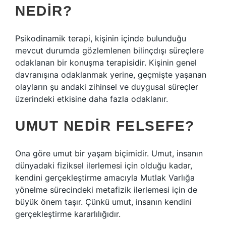
NEDIR?
Psikodinamik terapi, kişinin içinde bulunduğu
mevcut durumda gözlemlenen bilinçdışı süreçlere
odaklanan bir konuşma terapisidir. Kişinin genel
davranışına odaklanmak yerine, geçmişte yaşanan
olayların şu andaki zihinsel ve duygusal süreçler
üzerindeki etkisine daha fazla odaklanır.
UMUT NEDIR FELSEFE?
Ona göre umut bir yaşam biçimidir. Umut, insanın
dünyadaki fiziksel ilerlemesi için olduğu kadar,
kendini gerçekleştirme amacıyla Mutlak Varlığa
yönelme sürecindeki metafizik ilerlemesi için de
büyük önem taşır. Çünkü umut, insanın kendini
gerçekleştirme kararlılığıdır.