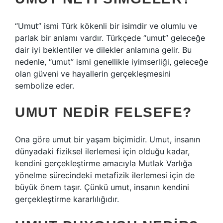
“Umut” ismi Türk kökenli bir isimdir ve olumlu ve
parlak bir anlamı vardır. Türkçede “umut” geleceğe
dair iyi beklentiler ve dilekler anlamına gelir. Bu
nedenle, “umut” ismi genellikle iyimserliği, geleceğe
olan güveni ve hayallerin gerçekleşmesini
sembolize eder.
UMUT NEDIR FELSEFE?
Ona göre umut bir yaşam biçimidir. Umut, insanın
dünyadaki fiziksel ilerlemesi için olduğu kadar,
kendini gerçekleştirme amacıyla Mutlak Varlığa
yönelme sürecindeki metafizik ilerlemesi için de
büyük önem taşır. Çünkü umut, insanın kendini
gerçekleştirme kararlılığıdır.