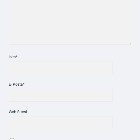
İsim*
E-Posta*
Web Sitesi