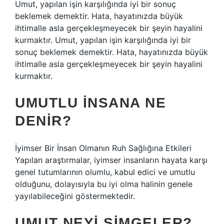
Umut, yapılan işin karşılığında iyi bir sonuç
beklemek demektir. Hata, hayatınızda büyük
ihtimalle asla gerçekleşmeyecek bir şeyin hayalini
kurmaktır. Umut, yapılan işin karşılığında iyi bir
sonuç beklemek demektir. Hata, hayatınızda büyük
ihtimalle asla gerçekleşmeyecek bir şeyin hayalini
kurmaktır.
UMUTLU INSANA NE
DENIR?
İyimser Bir İnsan Olmanın Ruh Sağlığına Etkileri
Yapılan araştırmalar, iyimser insanların hayata karşı
genel tutumlarının olumlu, kabul edici ve umutlu
olduğunu, dolayısıyla bu iyi olma halinin genele
yayılabileceğini göstermektedir.
UMUT NEYI SIMGELER?