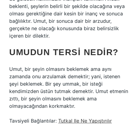
beklenti, şeylerin belirli bir şekilde olacağına veya
olması gerektiğine dair kesin bir inanç ve sonuca
bağlılıktır. Umut, bir sonuca dair bir arzudur,
gerçekte ne olacağı konusunda biraz belirsizlik
içeren bir dilektir.
UMUDUN TERSI NEDIR?
Umut, bir şeyin olmasını beklemek ama aynı
zamanda onu arzulamak demektir; yani, istenen
şeyi beklemek. Bir şey ummak, bir isteği
kendimizden üstün tutmak demektir. Umut etmenin
zıttı, bir şeyin olmasını beklemek ama
olmayacağından korkmaktır.
Tavsiyeli Bağlantılar:
Tutkal Ile Ne Yapıştırılır